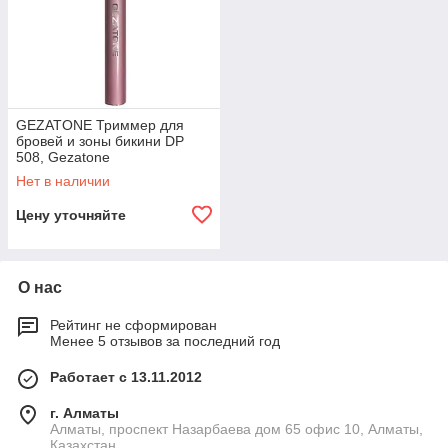
GEZATONE Триммер для
бровей и зоны бикини DP
508, Gezatone
Нет в наличии
Цену уточняйте
О нас
Рейтинг не сформирован
Менее 5 отзывов за последний год
Работает с 13.11.2012
г. Алматы
Алматы, проспект Назарбаева дом 65 офис 10, Алматы,
Казахстан