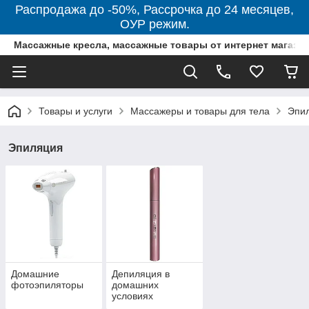
Распродажа до -50%, Рассрочка до 24 месяцев,
ОУР режим.
Массажные кресла, массажные товары от интернет магази
Товары и услуги
Массажеры и товары для тела
Эпи
Эпиляция
Домашние
Депиляция в
фотоэпиляторы
домашних
условиях