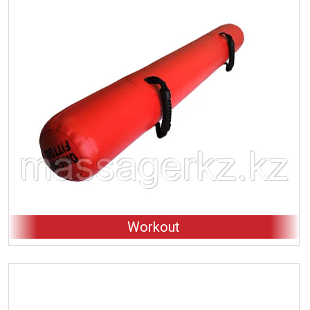
Workout