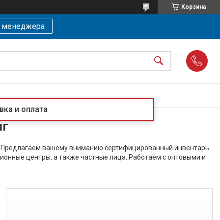
Корзина
ь менеджера
вка и оплата
нг
 Предлагаем вашему вниманию сертифицированный инвентарь
ионные центры, а также частные лица. Работаем с оптовыми и