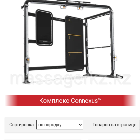
Комплекс Connexus™