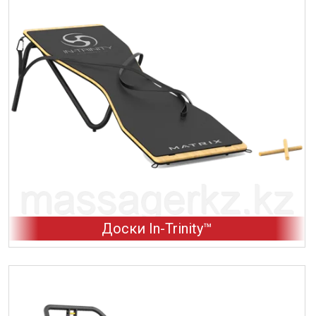
Доски In-Trinity™