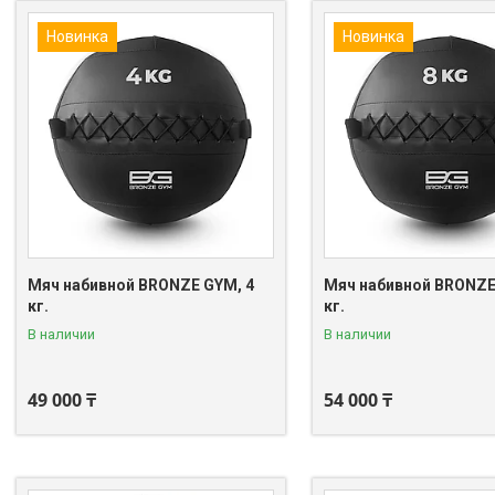
Новинка
Новинка
Мяч набивной BRONZE GYM, 4
Мяч набивной BRONZE
кг.
кг.
В наличии
В наличии
49 000 ₸
54 000 ₸