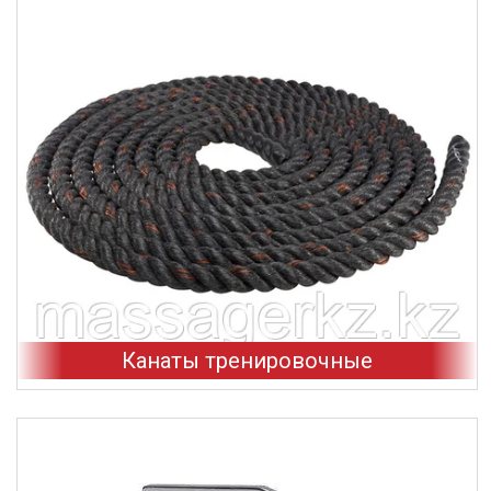
Канаты тренировочные