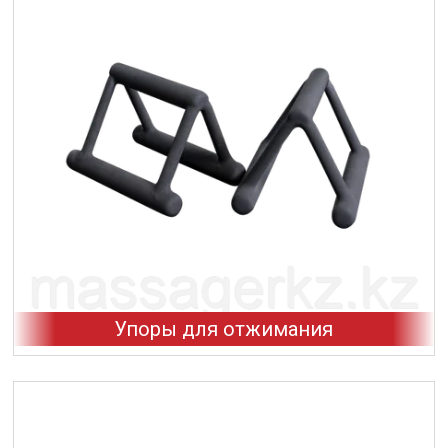
Упоры для отжимания