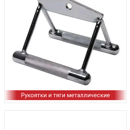
Рукоятки и тяги металлические