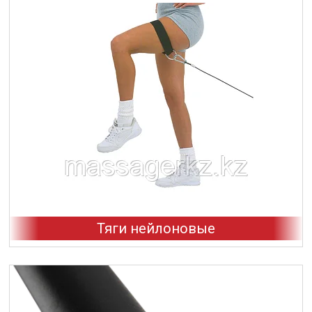
Тяги нейлоновые