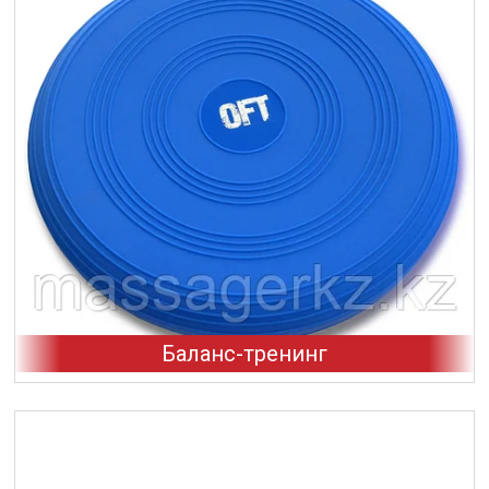
Баланс-тренинг