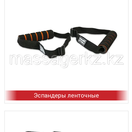
Эспандеры ленточные