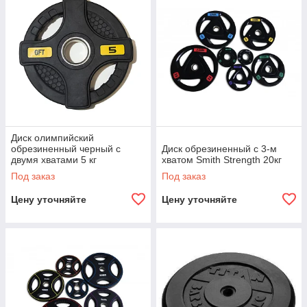
Диск олимпийский
обрезиненный черный с
Диск обрезиненный c 3-м
двумя хватами 5 кг
хватом Smith Strength 20кг
Под заказ
Под заказ
Цену уточняйте
Цену уточняйте