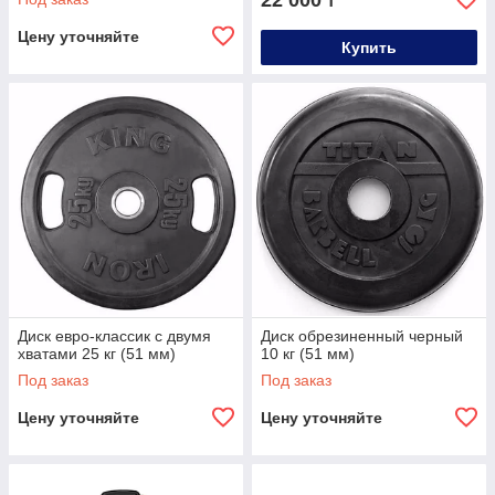
22 000
₸
Цену уточняйте
Купить
Диск евро-классик с двумя
Диск обрезиненный черный
хватами 25 кг (51 мм)
10 кг (51 мм)
Под заказ
Под заказ
Цену уточняйте
Цену уточняйте