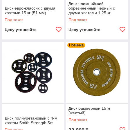
Диск олимпийский
Диск евро-классик с двумя
обрезиненный черный с
хватами 15 кг (51 мм)
двумя хватами 1,25 кг
Под заказ
Под заказ
Цену уточняйте
Цену уточняйте
Новинка
Диск бамперный 15 кг
(желтый)
Диск полиуретановый c 4-м
Под заказ
хватом Smith Strength 5кг
Под заказ