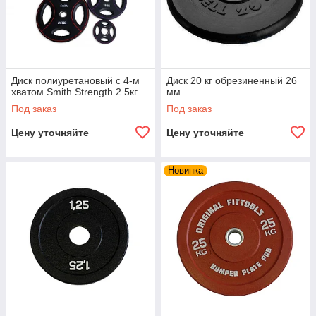
Диск полиуретановый c 4-м
Диск 20 кг обрезиненный 26
хватом Smith Strength 2.5кг
мм
Под заказ
Под заказ
Цену уточняйте
Цену уточняйте
Новинка