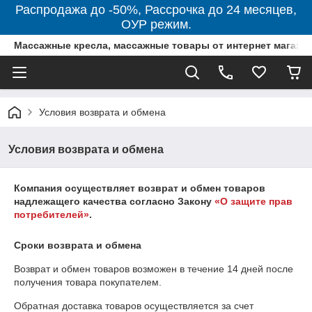
Распродажа до -50%, Рассрочка до 24 месяцев,
ОУР режим.
Массажные кресла, массажные товары от интернет магази
Условия возврата и обмена
Условия возврата и обмена
Компания осуществляет возврат и обмен товаров
надлежащего качества согласно Закону
«О защите прав
потребителей»
.
Сроки возврата и обмена
Возврат и обмен товаров возможен в течение
14 дней
после
получения товара покупателем.
Обратная доставка товаров осуществляется за счет