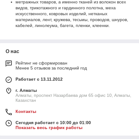
метражных товаров, а именно тканей из волокон всех
видов, трикотажного и гардинного полотна, меха
искусственного, ковровых изделий, нетканых
материалов, лент, кружева, тесьмы, проводов, шнуров,
кабелей, линолеума, багета, пленки, клеенки.
О нас
Рейтинг не сформирован
Менее 5 отзывов за последний год
Работает с 13.11.2012
г. Алматы
Алматы, проспект Назарбаева дом 65 офис 10, Алматы,
Казахстан
Контакты
Сегодня работает с 10:00 до 01:00
Показать весь график работы