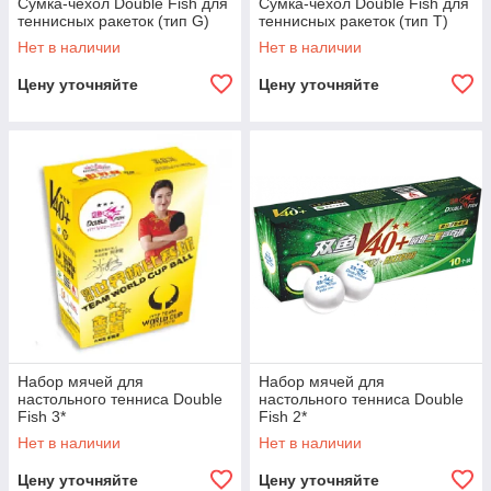
Сумка-чехол Double Fish для
Сумка-чехол Double Fish для
теннисных ракеток (тип G)
теннисных ракеток (тип T)
Нет в наличии
Нет в наличии
Цену уточняйте
Цену уточняйте
Набор мячей для
Набор мячей для
настольного тенниса Double
настольного тенниса Double
Fish 3*
Fish 2*
Нет в наличии
Нет в наличии
Цену уточняйте
Цену уточняйте