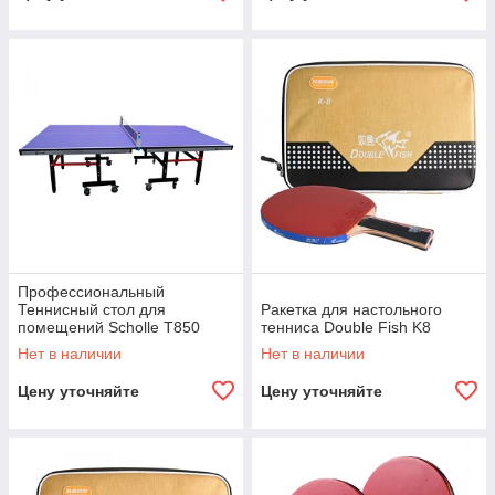
Профессиональный
Теннисный стол для
Ракетка для настольного
помещений Scholle T850
тенниса Double Fish K8
Нет в наличии
Нет в наличии
Цену уточняйте
Цену уточняйте