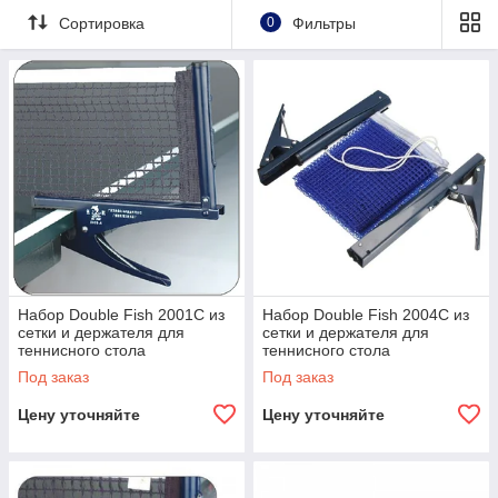
Сортировка
0
Фильтры
Набор Double Fish 2001C из
Набор Double Fish 2004C из
сетки и держателя для
сетки и держателя для
теннисного стола
теннисного стола
Под заказ
Под заказ
Цену уточняйте
Цену уточняйте