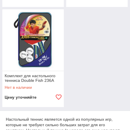
Комплект для настольного
тенниса Double Fish 236А
Нет в наличии
Цену уточняйте
Настольный теннис является одной из популярных игр,
которые не требуют сильно больших затрат для его