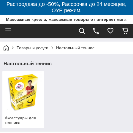
Распродажа до -50%, Рассрочка до 24 месяцев,
ОУР режим.
Массажные кресла, массажные товары от интернет магази
Товары и услуги
Настольный теннис
Настольный теннис
Аксессуары для
тенниса