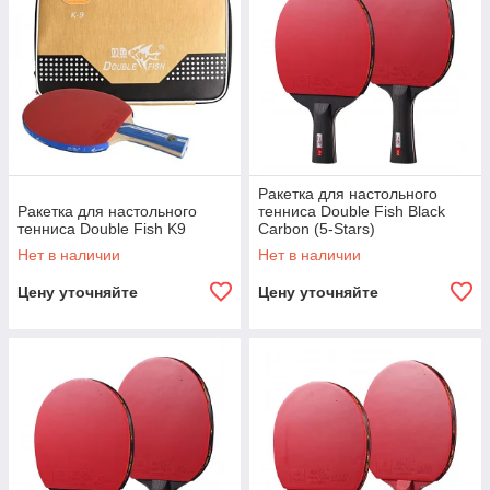
Ракетка для настольного
Ракетка для настольного
тенниса Double Fish Black
тенниса Double Fish K9
Carbon (5-Stars)
Нет в наличии
Нет в наличии
Цену уточняйте
Цену уточняйте