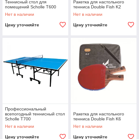
Теннисный стол для
Ракетка для настольного
помещений Scholle T600
тенниса Double Fish K2
Нет в наличии
Нет в наличии
Цену уточняйте
Цену уточняйте
Профессиональный
всепогодный теннисный стол
Ракетка для настольного
Scholle T700
тенниса Double Fish K6
Нет в наличии
Нет в наличии
Цену уточняйте
Цену уточняйте