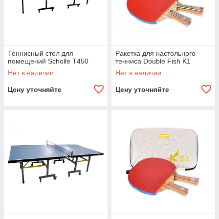
Теннисный стол для
Ракетка для настольного
помещений Scholle T450
тенниса Double Fish K1
Нет в наличии
Нет в наличии
Цену уточняйте
Цену уточняйте