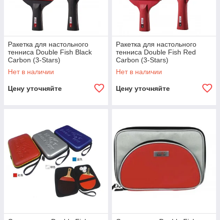
Ракетка для настольного
Ракетка для настольного
тенниса Double Fish Black
тенниса Double Fish Red
Carbon (3-Stars)
Carbon (3-Stars)
Нет в наличии
Нет в наличии
Цену уточняйте
Цену уточняйте