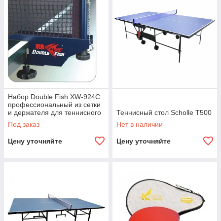
Набор Double Fish XW-924C
профессиональный из сетки
и держателя для теннисного
Теннисный стол Scholle T500
стола
Под заказ
Нет в наличии
Цену уточняйте
Цену уточняйте