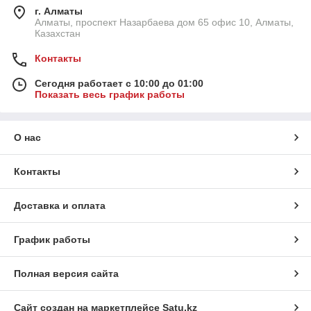
г. Алматы
Алматы, проспект Назарбаева дом 65 офис 10, Алматы,
Казахстан
Контакты
Сегодня работает с 10:00 до 01:00
Показать весь график работы
О нас
Контакты
Доставка и оплата
График работы
Полная версия сайта
Сайт создан на маркетплейсе
Satu.kz