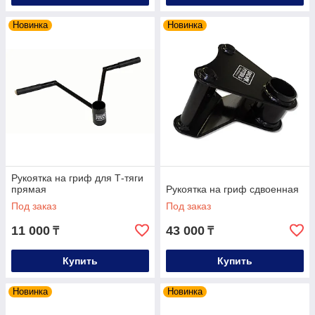
Новинка
Новинка
Рукоятка на гриф для Т-тяги
прямая
Рукоятка на гриф сдвоенная
Под заказ
Под заказ
11 000
43 000
₸
₸
Купить
Купить
Новинка
Новинка