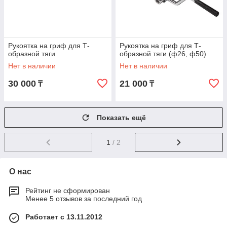
Рукоятка на гриф для Т-
Рукоятка на гриф для Т-
образной тяги
образной тяги (ф26, ф50)
Нет в наличии
Нет в наличии
30 000
21 000
₸
₸
Показать ещё
1
/ 2
О нас
Рейтинг не сформирован
Менее 5 отзывов за последний год
Работает с 13.11.2012