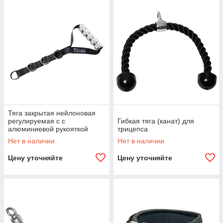
Тяга закрытая нейлоновая
регулируемая c с
Гибкая тяга (канат) для
алюминиевой рукояткой
трицепса
Нет в наличии
Нет в наличии
Цену уточняйте
Цену уточняйте