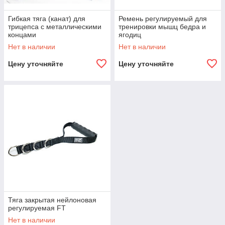
Гибкая тяга (канат) для
Ремень регулируемый для
трицепса с металлическими
тренировки мышц бедра и
концами
ягодиц
Нет в наличии
Нет в наличии
Цену уточняйте
Цену уточняйте
Тяга закрытая нейлоновая
регулируемая FT
Нет в наличии