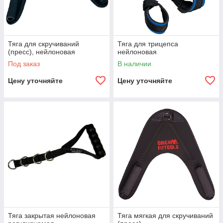
Тяга для скручиваний
Тяга для трицепса
(пресс), нейлоновая
нейлоновая
Под заказ
В наличии
Цену уточняйте
Цену уточняйте
Тяга закрытая нейлоновая
Тяга мягкая для скручиваний