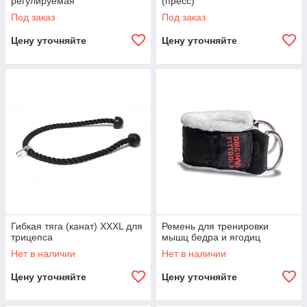
регулируемая
(пресс)
Под заказ
Под заказ
Цену уточняйте
Цену уточняйте
Гибкая тяга (канат) XXXL для
Ремень для тренировки
трицепса
мышц бедра и ягодиц
Нет в наличии
Нет в наличии
Цену уточняйте
Цену уточняйте