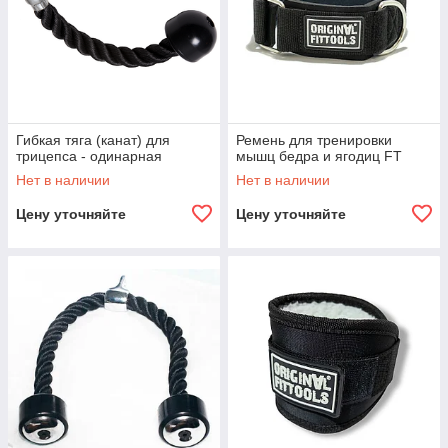
Гибкая тяга (канат) для
Ремень для тренировки
трицепса - одинарная
мышц бедра и ягодиц FT
Нет в наличии
Нет в наличии
Цену уточняйте
Цену уточняйте