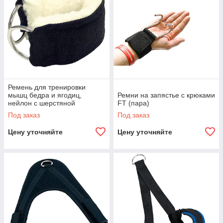
Ремень для тренировки
мышц бедра и ягодиц,
Ремни на запястье с крюками
нейлон с шерстяной
FT (пара)
подкладкой
Под заказ
Под заказ
Цену уточняйте
Цену уточняйте