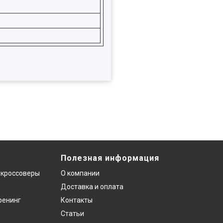
Полезная информация
 кроссоверы
О компании
Доставка и оплата
ренинг
Контакты
Статьи