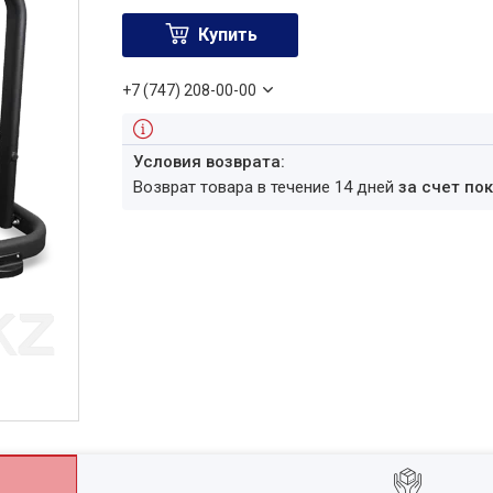
Купить
+7 (747) 208-00-00
возврат товара в течение 14 дней
за счет по