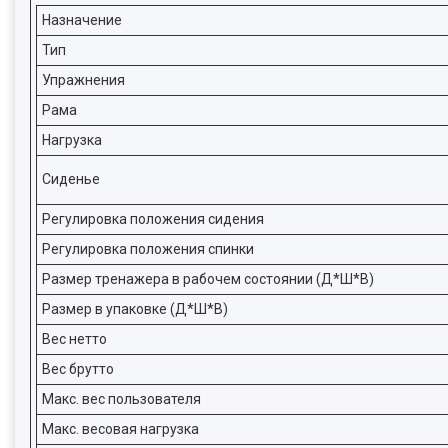
Назначение
Тип
Упражнения
Рама
Нагрузка
Сиденье
Регулировка положения сидения
Регулировка положения спинки
Размер тренажера в рабочем состоянии (Д*Ш*В)
Размер в упаковке (Д*Ш*В)
Вес нетто
Вес брутто
Макс. вес пользователя
Макс. весовая нагрузка