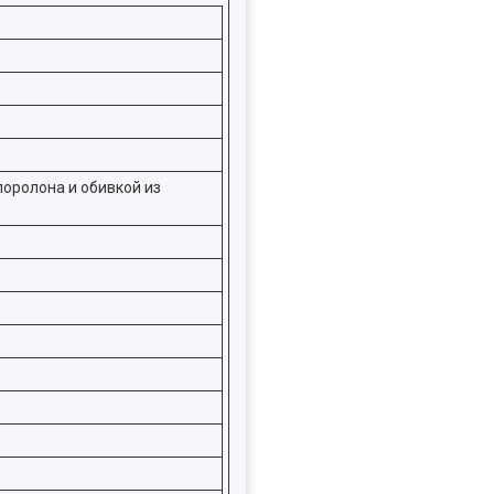
поролона и обивкой из