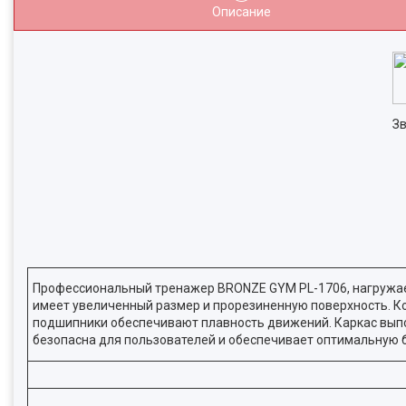
Описание
Зв
Профессиональный тренажер BRONZE GYM PL-1706, нагружае
имеет увеличенный размер и прорезиненную поверхность. К
подшипники обеспечивают плавность движений. Каркас выпо
безопасна для пользователей и обеспечивает оптимальную 