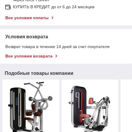
КУПИТЬ В КРЕДИТ до от 6 до 24 месяцев
Все условия оплаты
Условия возврата
Возврат товара в течение 14 дней за счет покупателя
Все условия возврата
Подобные товары компании