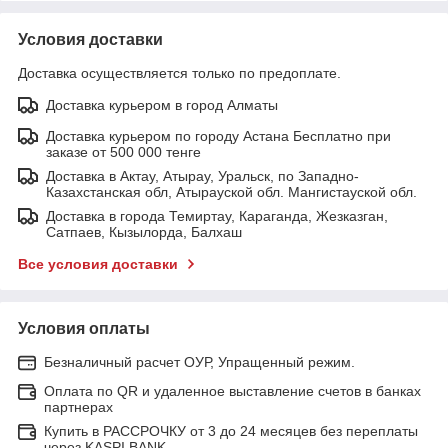
Условия доставки
Доставка осуществляется только по предоплате.
Доставка курьером в город Алматы
Доставка курьером по городу Астана Бесплатно при
заказе от 500 000 тенге
Доставка в Актау, Атырау, Уральск, по Западно-
Казахстанская обл, Атырауской обл. Мангистауской обл.
Доставка в города Темиртау, Караганда, Жезказган,
Сатпаев, Кызылорда, Балхаш
Все условия доставки
Условия оплаты
Безналичный расчет ОУР, Упращенный режим.
Оплата по QR и удаленное выставление счетов в банках
партнерах
Купить в РАССРОЧКУ от 3 до 24 месяцев без переплаты
через KASPI BANK