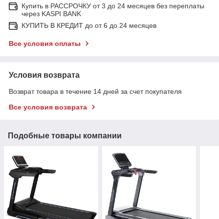
Купить в РАССРОЧКУ от 3 до 24 месяцев без переплаты
через KASPI BANK
КУПИТЬ В КРЕДИТ до от 6 до 24 месяцев
Все условия оплаты
Условия возврата
Возврат товара в течение 14 дней за счет покупателя
Все условия возврата
Подобные товары компании