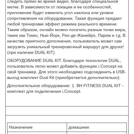
следить прямо во время видео, благодаря специальной
метке. В зависимости от локации и ее особенностей,
приложение будет изменять угол наклона или уровни
сопротивления на оборудовании. Такая функция придает
любой тренировке эффект режима реального времени.
Таким образом, онлайн можно посетить разные точки мира,
такие как Токио, Нью-Йорк, Рио-де-Жанейро, Париж и т.д. В
качестве приятного дополнения, пользователь может сам
загрузить уникальный тренировочный маршрут для других!
(при наличии DUAL KIT)
ОБОРУДОВАНИЕ DUAL KIT. Благодаря технологии DUAL,
пользователь легко может добавить функцию i.Concept на
свой тренажер. Для этого необходимо подсоединить в USB-
выход комплект Dual Kit (приобретается дополнительно).
Дополнительное оборудование: 1. BH FITNESS DUAL KIT -
комплект для подключения i.Concept.
Назначение
домашнее