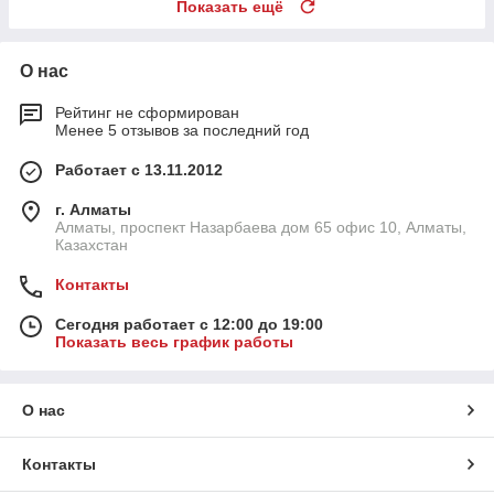
Показать ещё
О нас
Рейтинг не сформирован
Менее 5 отзывов за последний год
Работает с 13.11.2012
г. Алматы
Алматы, проспект Назарбаева дом 65 офис 10, Алматы,
Казахстан
Контакты
Сегодня работает с 12:00 до 19:00
Показать весь график работы
О нас
Контакты