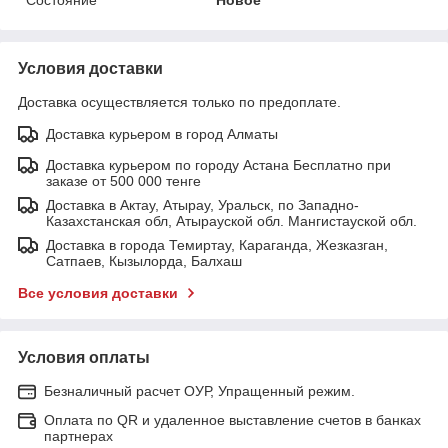
Условия доставки
Доставка осуществляется только по предоплате.
Доставка курьером в город Алматы
Доставка курьером по городу Астана Бесплатно при
заказе от 500 000 тенге
Доставка в Актау, Атырау, Уральск, по Западно-
Казахстанская обл, Атырауской обл. Мангистауской обл.
Доставка в города Темиртау, Караганда, Жезказган,
Сатпаев, Кызылорда, Балхаш
Все условия доставки
Условия оплаты
Безналичный расчет ОУР, Упращенный режим.
Оплата по QR и удаленное выставление счетов в банках
партнерах