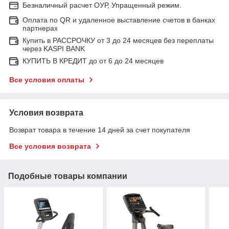
Безналичный расчет ОУР, Упращенный режим.
Оплата по QR и удаленное выставление счетов в банках
партнерах
Купить в РАССРОЧКУ от 3 до 24 месяцев без переплаты
через KASPI BANK
КУПИТЬ В КРЕДИТ до от 6 до 24 месяцев
Все условия оплаты
Условия возврата
Возврат товара в течение 14 дней за счет покупателя
Все условия возврата
Подобные товары компании