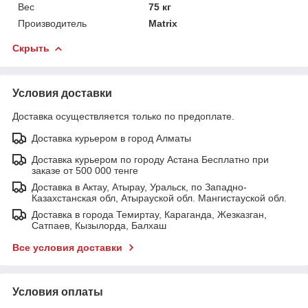
Вес
75 кг
Производитель
Matrix
Скрыть
Условия доставки
Доставка осуществляется только по предоплате.
Доставка курьером в город Алматы
Доставка курьером по городу Астана Бесплатно при
заказе от 500 000 тенге
Доставка в Актау, Атырау, Уральск, по Западно-
Казахстанская обл, Атырауской обл. Мангистауской обл.
Доставка в города Темиртау, Караганда, Жезказган,
Сатпаев, Кызылорда, Балхаш
Все условия доставки
Условия оплаты