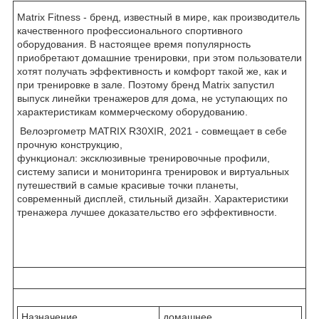
Matrix Fitness - бренд, известный в мире, как производитель
качественного профессионального спортивного
оборудования. В настоящее время популярность
приобретают домашние тренировки, при этом пользователи
хотят получать эффективность и комфорт такой же, как и
при тренировке в зале. Поэтому бренд Matrix запустил
выпуск линейки тренажеров для дома, не уступающих по
характеристикам коммерческому оборудованию.
Велоэргометр MATRIX R30XIR, 2021 - совмещает в себе
прочную конструкцию,
функционал: эксклюзивные тренировочные профили,
систему записи и мониторинга тренировок и виртуальных
путешествий в самые красивые точки планеты,
современный дисплей, стильный дизайн. Характеристики
тренажера лучшее доказательство его эффективности.
Назначение
домашнее