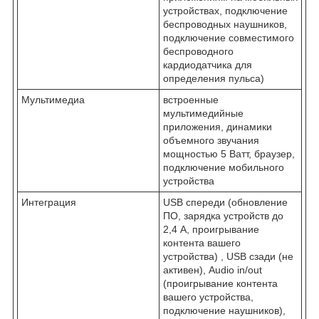
устройствах, подключение
беспроводных наушников,
подключение совместимого
беспроводного
кардиодатчика для
определения пульса)
Мультимедиа
встроенные
мультимедийные
приложения, динамики
объемного звучания
мощностью 5 Ватт, браузер,
подключение мобильного
устройства
Интеграция
USB спереди (обновление
ПО, зарядка устройств до
2,4 А, проигрывание
контента вашего
устройства) , USB сзади (не
активен), Audio in/out
(проигрывание контента
вашего устройства,
подключение наушников),