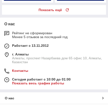
Показать ещё
О нас
Рейтинг не сформирован
Менее 5 отзывов за последний год
Работает с 13.11.2012
г. Алматы
Алматы, проспект Назарбаева дом 65 офис 10, Алматы,
Казахстан
Контакты
Сегодня работает с 10:00 до 01:00
Показать весь график работы
О нас