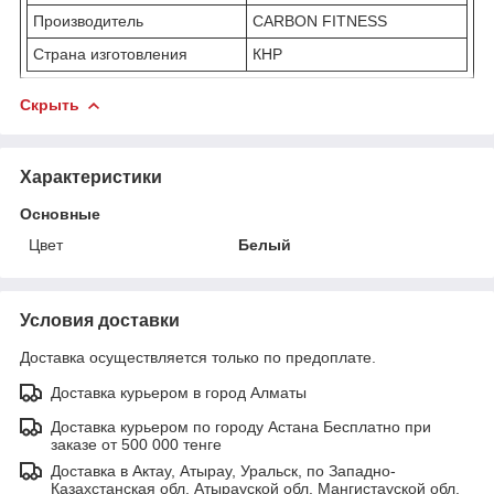
Производитель
CARBON FITNESS
Страна изготовления
КНР
Скрыть
Характеристики
Основные
Цвет
Белый
Условия доставки
Доставка осуществляется только по предоплате.
Доставка курьером в город Алматы
Доставка курьером по городу Астана Бесплатно при
заказе от 500 000 тенге
Доставка в Актау, Атырау, Уральск, по Западно-
Казахстанская обл, Атырауской обл. Мангистауской обл.