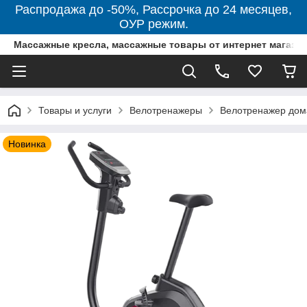
Распродажа до -50%, Рассрочка до 24 месяцев,
ОУР режим.
Массажные кресла, массажные товары от интернет магази
Товары и услуги
Велотренажеры
Велотренажер до
Новинка