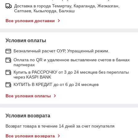
Доставка в города Темиртау, Караганда, Жезказган,
Сатпаев, Кызылорда, Балхаш
Все условия доставки
Условия оплаты
Безналичный расчет ОУР, Упращенный режим.
Оплата по QR и удаленное выставление счетов в банках
партнерах
Купить в РАССРОЧКУ от 3 до 24 месяцев без переплаты
через KASPI BANK
КУПИТЬ В КРЕДИТ до от 6 до 24 месяцев
Все условия оплаты
Условия возврата
Возврат товара в течение 14 дней за счет покупателя
Все условия возврата