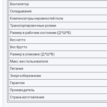
Вентилятор
Складывание
Компенсаторы неровностей пола
Транспортировочные ролики
Размер в рабочем состоянии (Д*Ш*В)
Вес нетто
Вес брутто
Размер в упаковке (Д*Ш*В)
Макс. вес пользователя
Питание
Энергосбережение
Гарантия
Производитель
Страна изготовления