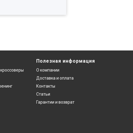
Полезная информация
 кроссоверы
О компании
Доставка и оплата
ренинг
Контакты
Статьи
Гарантии и возврат