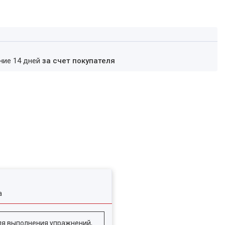
ение 14 дней
за счет покупателя
а
для выполнения упражнений,