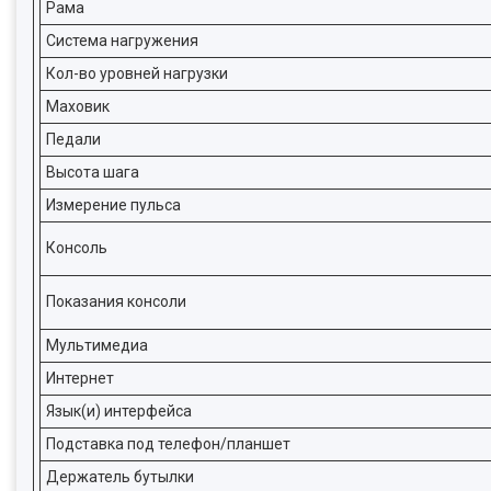
Рама
Система нагружения
Кол-во уровней нагрузки
Маховик
Педали
Высота шага
Измерение пульса
Консоль
Показания консоли
Мультимедиа
Интернет
Язык(и) интерфейса
Подставка под телефон/планшет
Держатель бутылки