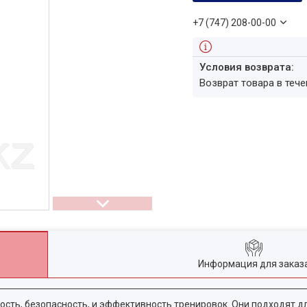
+7 (747) 208-00-00
возврат товара в теч
Информация для заказ
сть, безопасность, и эффективность тренировок. Они подходят 