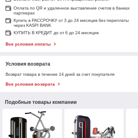
Оплата по QR и удаленное выставление счетов в банках
партнерах
Купить в РАССРОЧКУ от 3 до 24 месяцев без переплаты
через KASPI BANK
КУПИТЬ В КРЕДИТ до от 6 до 24 месяцев
Все условия оплаты
Условия возврата
Возврат товара в течение 14 дней за счет покупателя
Все условия возврата
Подобные товары компании