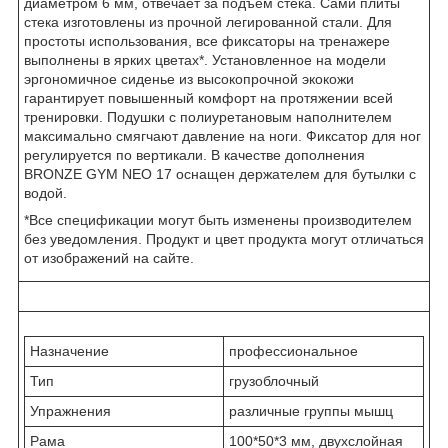
диаметром 6 мм, отвечает за подъем стека. Сами плиты
стека изготовлены из прочной легированной стали. Для
простоты использования, все фиксаторы на тренажере
выполнены в ярких цветах*. Установленное на модели
эргономичное сиденье из высокопрочной экокожи
гарантирует повышенный комфорт на протяжении всей
тренировки. Подушки с полиуретановым наполнителем
максимально смягчают давление на ноги. Фиксатор для ног
регулируется по вертикали. В качестве дополнения
BRONZE GYM NEO 17 оснащен держателем для бутылки с
водой.
*Все спецификации могут быть изменены производителем
без уведомления. Продукт и цвет продукта могут отличаться
от изображений на сайте.
Назначение
профессиональное
Тип
грузоблочный
Упражнения
различные группы мышц
Рама
100*50*3 мм, двухслойная