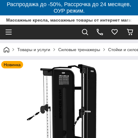
Распродажа до -50%, Рассрочка до 24 месяцев,
ОУР режим.
Массажные кресла, массажные товары от интернет магази
Товары и услуги
Силовые тренажеры
Стойки и сил
Новинка