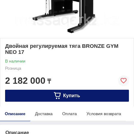
Двойная регулируемая тяга BRONZE GYM
NEO 17
В наличии
Розница
2 182 000
₸
Купить
Описание
Доставка
Оплата
Условия возврата
Описание