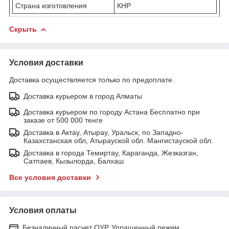
Страна изготовления
КНР
Скрыть
Условия доставки
Доставка осуществляется только по предоплате.
Доставка курьером в город Алматы
Доставка курьером по городу Астана Бесплатно при
заказе от 500 000 тенге
Доставка в Актау, Атырау, Уральск, по Западно-
Казахстанская обл, Атырауской обл. Мангистауской обл.
Доставка в города Темиртау, Караганда, Жезказган,
Сатпаев, Кызылорда, Балхаш
Все условия доставки
Условия оплаты
Безналичный расчет ОУР, Упращенный режим.