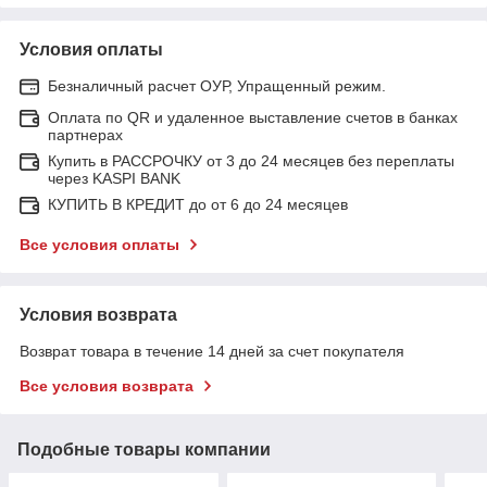
Условия оплаты
Безналичный расчет ОУР, Упращенный режим.
Оплата по QR и удаленное выставление счетов в банках
партнерах
Купить в РАССРОЧКУ от 3 до 24 месяцев без переплаты
через KASPI BANK
КУПИТЬ В КРЕДИТ до от 6 до 24 месяцев
Все условия оплаты
Условия возврата
Возврат товара в течение 14 дней за счет покупателя
Все условия возврата
Подобные товары компании