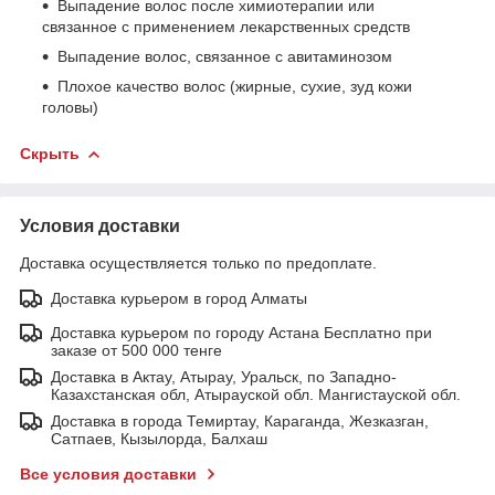
Выпадение волос после химиотерапии или
связанное с применением лекарственных средств
Выпадение волос, связанное с авитаминозом
Плохое качество волос (жирные, сухие, зуд кожи
головы)
Скрыть
Условия доставки
Доставка осуществляется только по предоплате.
Доставка курьером в город Алматы
Доставка курьером по городу Астана Бесплатно при
заказе от 500 000 тенге
Доставка в Актау, Атырау, Уральск, по Западно-
Казахстанская обл, Атырауской обл. Мангистауской обл.
Доставка в города Темиртау, Караганда, Жезказган,
Сатпаев, Кызылорда, Балхаш
Все условия доставки