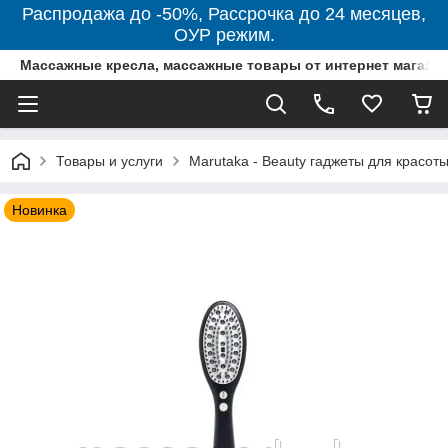
Распродажа до -50%, Рассрочка до 24 месяцев,
ОУР режим.
Массажные кресла, массажные товары от интернет магази
Товары и услуги
Marutaka - Beauty гаджеты для красоты
Новинка