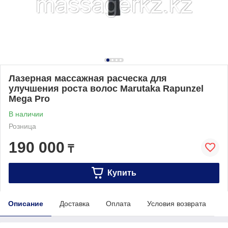
Лазерная массажная расческа для
улучшения роста волос Marutaka Rapunzel
Mega Pro
В наличии
Розница
190 000
₸
Купить
Описание
Доставка
Оплата
Условия возврата