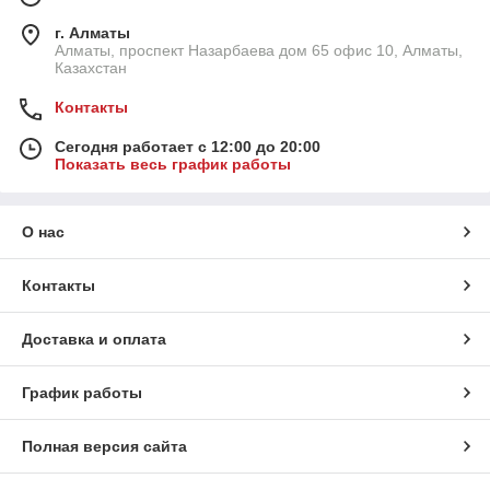
г. Алматы
Алматы, проспект Назарбаева дом 65 офис 10, Алматы,
Казахстан
Контакты
Сегодня работает с 12:00 до 20:00
Показать весь график работы
О нас
Контакты
Доставка и оплата
График работы
Полная версия сайта