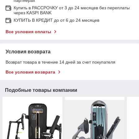
партнерах
Купить в РАССРОЧКУ от 3 до 24 месяцев без переплаты
через KASPI BANK
КУПИТЬ В КРЕДИТ до от 6 до 24 месяцев
Все условия оплаты
Условия возврата
Возврат товара в течение 14 дней за счет покупателя
Все условия возврата
Подобные товары компании