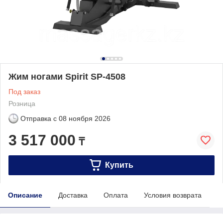
Жим ногами Spirit SP-4508
Под заказ
Розница
Отправка с
08 ноября 2026
3 517 000
₸
Купить
Описание
Доставка
Оплата
Условия возврата