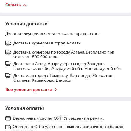
Скрыть
Условия доставки
Доставка осуществляется только по предоплате.
Доставка курьером в город Алматы
Доставка курьером по городу Астана Бесплатно при
заказе от 500 000 тенге
Доставка в Актау, Атырау, Уральск, по Западно-
Казахстанская обл, Атырауской обл. Мангистауской обл.
Доставка в города Темиртау, Караганда, Жезказган,
Сатпаев, Кызылорда, Балхаш
Все условия доставки
Условия оплаты
Безналичный расчет ОУР, Упращенный режим.
Оплата по QR и удаленное выставление счетов в банках