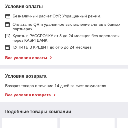
Условия оплаты
Безналичный расчет ОУР, Упращенный режим.
Оплата по QR и удаленное выставление счетов в банках
партнерах
Купить в РАССРОЧКУ от 3 до 24 месяцев без переплаты
через KASPI BANK
КУПИТЬ В КРЕДИТ до от 6 до 24 месяцев
Все условия оплаты
Условия возврата
Возврат товара в течение 14 дней за счет покупателя
Все условия возврата
Подобные товары компании