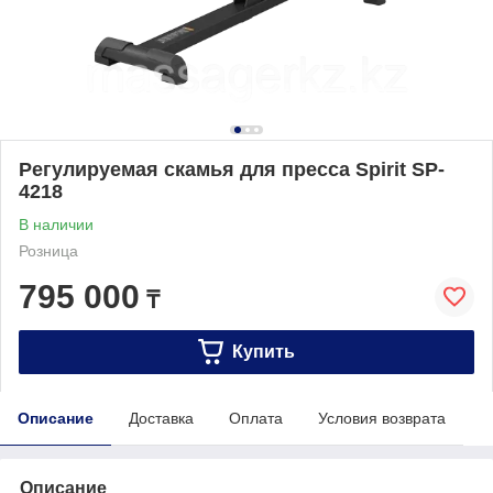
Регулируемая скамья для пресса Spirit SP-
4218
В наличии
Розница
795 000
₸
Купить
Описание
Доставка
Оплата
Условия возврата
Описание