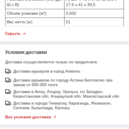
Ш х В)
17,5 x 41 x 39,5
Объём упаковки (м³)
0,502
Вес нетто (кг)
51
Скрыть
Условия доставки
Доставка осуществляется только по предоплате.
Доставка курьером в город Алматы
Доставка курьером по городу Астана Бесплатно при
заказе от 500 000 тенге
Доставка в Актау, Атырау, Уральск, по Западно-
Казахстанская обл, Атырауской обл. Мангистауской обл.
Доставка в города Темиртау, Караганда, Жезказган,
Сатпаев, Кызылорда, Балхаш
Все условия доставки