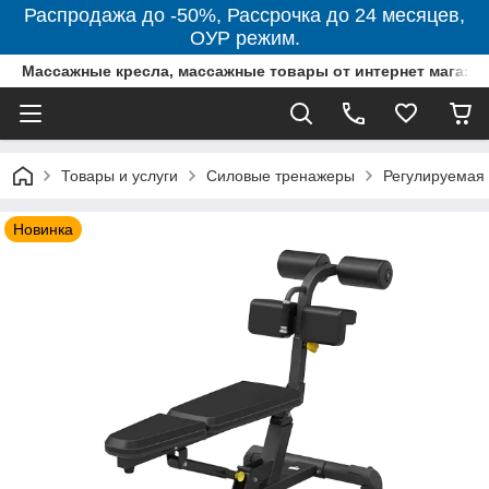
Распродажа до -50%, Рассрочка до 24 месяцев,
ОУР режим.
Массажные кресла, массажные товары от интернет магази
Товары и услуги
Силовые тренажеры
Регулируемая 
Новинка