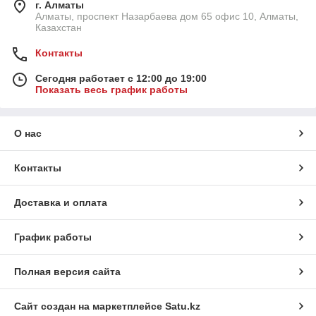
г. Алматы
Алматы, проспект Назарбаева дом 65 офис 10, Алматы,
Казахстан
Контакты
Сегодня работает с 12:00 до 19:00
Показать весь график работы
О нас
Контакты
Доставка и оплата
График работы
Полная версия сайта
Сайт создан на маркетплейсе
Satu.kz