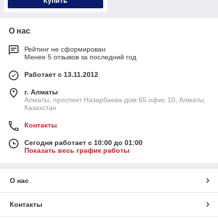
Купить
О нас
Рейтинг не сформирован
Менее 5 отзывов за последний год
Работает с 13.11.2012
г. Алматы
Алматы, проспект Назарбаева дом 65 офис 10, Алматы,
Казахстан
Контакты
Сегодня работает с 10:00 до 01:00
Показать весь график работы
О нас
Контакты