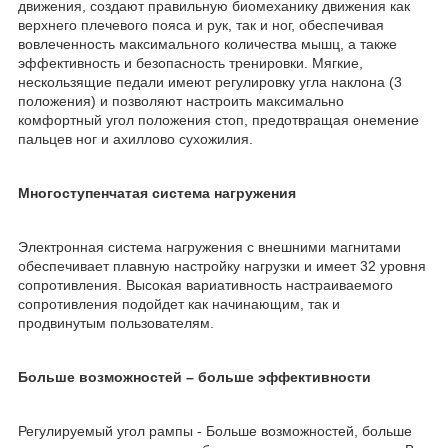
движения, создают правильную биомеханику движения как
верхнего плечевого пояса и рук, так и ног, обеспечивая
вовлеченность максимального количества мышц, а также
эффективность и безопасность тренировки. Мягкие,
нескользящие педали имеют регулировку угла наклона (3
положения) и позволяют настроить максимально
комфортный угол положения стоп, предотвращая онемение
пальцев ног и ахиллово сухожилия.
Многоступенчатая система нагружения
Электронная система нагружения с внешними магнитами
обеспечивает плавную настройку нагрузки и имеет 32 уровня
сопротивления. Высокая вариативность настраиваемого
сопротивления подойдет как начинающим, так и
продвинутым пользователям.
Больше возможностей – больше эффективности
Регулируемый угол рампы - Больше возможностей, больше