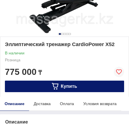
Эллиптический тренажер CardioPower X52
В наличии
Розница
775 000
₸
Купить
Описание
Доставка
Оплата
Условия возврата
Описание