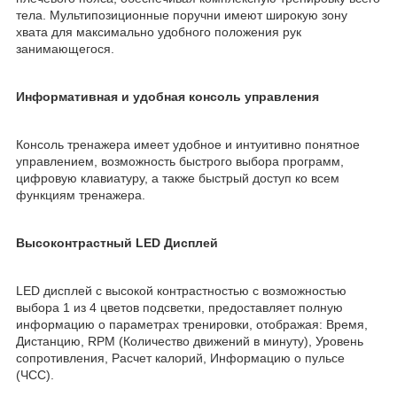
тела. Мультипозиционные поручни имеют широкую зону
хвата для максимально удобного положения рук
занимающегося.
Информативная и удобная консоль управления
Консоль тренажера имеет удобное и интуитивно понятное
управлением, возможность быстрого выбора программ,
цифровую клавиатуру, а также быстрый доступ ко всем
функциям тренажера.
Высоконтрастный LED Дисплей
LED дисплей с высокой контрастностью с возможностью
выбора 1 из 4 цветов подсветки, предоставляет полную
информацию о параметрах тренировки, отображая: Время,
Дистанцию, RPM (Количество движений в минуту), Уровень
сопротивления, Расчет калорий, Информацию о пульсе
(ЧСС).