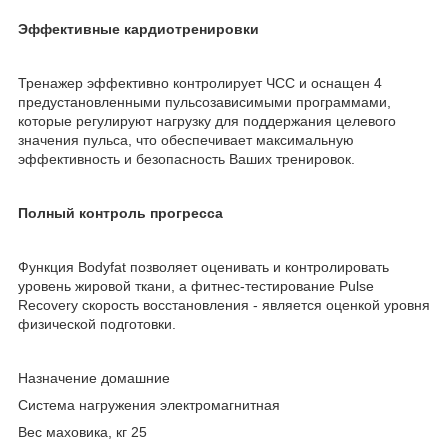
Эффективные кардиотренировки
Тренажер эффективно контролирует ЧСС и оснащен 4
предустановленными пульсозависимыми программами,
которые регулируют нагрузку для поддержания целевого
значения пульса, что обеспечивает максимальную
эффективность и безопасность Ваших тренировок.
Полный контроль прогресса
Функция Bodyfat позволяет оценивать и контролировать
уровень жировой ткани, а фитнес-тестирование Pulse
Recovery скорость восстановления - является оценкой уровня
физической подготовки.
Назначение домашние
Система нагружения электромагнитная
Вес маховика, кг 25