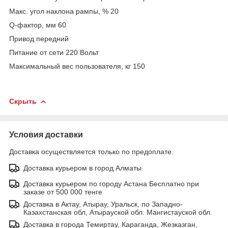
Макс. угол наклона рампы, % 20
Q-фактор, мм 60
Привод передний
Питание от сети 220 Вольт
Максимальный вес пользователя, кг 150
Скрыть
Условия доставки
Доставка осуществляется только по предоплате.
Доставка курьером в город Алматы
Доставка курьером по городу Астана Бесплатно при
заказе от 500 000 тенге
Доставка в Актау, Атырау, Уральск, по Западно-
Казахстанская обл, Атырауской обл. Мангистауской обл.
Доставка в города Темиртау, Караганда, Жезказган,