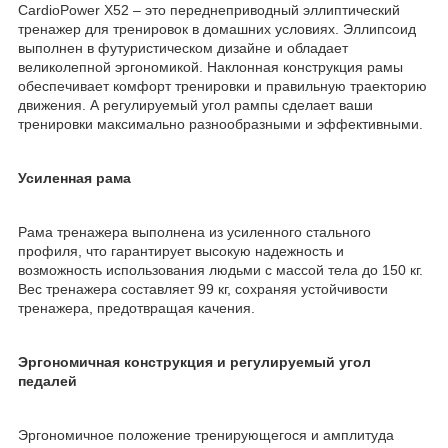
CardioPower X52 – это переднеприводный эллиптический
тренажер для тренировок в домашних условиях. Эллипсоид
выполнен в футуристическом дизайне и обладает
великолепной эргономикой. Наклонная конструкция рамы
обеспечивает комфорт тренировки и правильную траекторию
движения. А регулируемый угол рампы сделает ваши
тренировки максимально разнообразными и эффективными.
Усиленная рама
Рама тренажера выполнена из усиленного стального
профиля, что гарантирует высокую надежность и
возможность использования людьми с массой тела до 150 кг.
Вес тренажера составляет 99 кг, сохраняя устойчивости
тренажера, предотвращая качения.
Эргономичная конструкция и регулируемый угол
педалей
Эргономичное положение тренирующегося и амплитуда