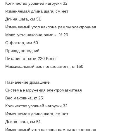
Количество уровней нагрузки 32
Изменяемая длина шага, см нет
Длина шага, см 51
Изменяемый угол наклона рампы электронная
Макс. угол наклона рампы, % 20
Q-фактор, мм 60
Привод передний
Питание от сети 220 Вольт
Максимальный вес пользователя, кг 150
Назначение домашние
Система нагружения электромагнитная
Вес маховика, кг 25
Количество уровней нагрузки 32
Изменяемая длина шага, см нет
Длина шага, см 51
Изменяемый угол наклона рампы электронная