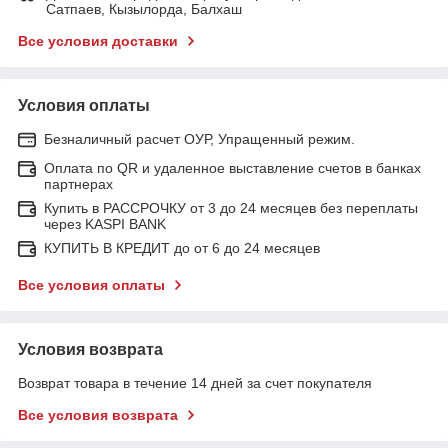
Сатпаев, Кызылорда, Балхаш
Все условия доставки
Условия оплаты
Безналичный расчет ОУР, Упращенный режим.
Оплата по QR и удаленное выставление счетов в банках
партнерах
Купить в РАССРОЧКУ от 3 до 24 месяцев без переплаты
через KASPI BANK
КУПИТЬ В КРЕДИТ до от 6 до 24 месяцев
Все условия оплаты
Условия возврата
Возврат товара в течение 14 дней за счет покупателя
Все условия возврата