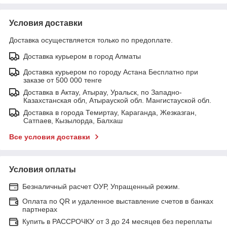
Условия доставки
Доставка осуществляется только по предоплате.
Доставка курьером в город Алматы
Доставка курьером по городу Астана Бесплатно при
заказе от 500 000 тенге
Доставка в Актау, Атырау, Уральск, по Западно-
Казахстанская обл, Атырауской обл. Мангистауской обл.
Доставка в города Темиртау, Караганда, Жезказган,
Сатпаев, Кызылорда, Балхаш
Все условия доставки
Условия оплаты
Безналичный расчет ОУР, Упращенный режим.
Оплата по QR и удаленное выставление счетов в банках
партнерах
Купить в РАССРОЧКУ от 3 до 24 месяцев без переплаты