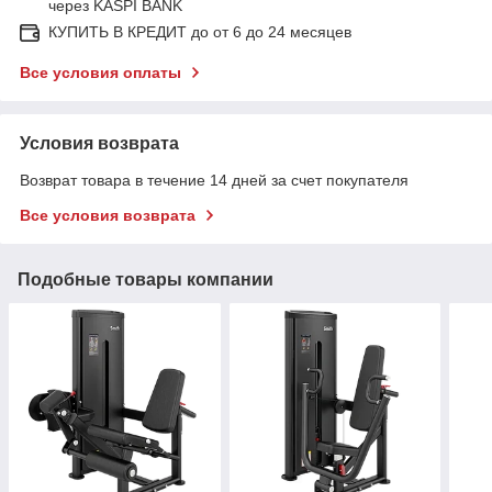
через KASPI BANK
КУПИТЬ В КРЕДИТ до от 6 до 24 месяцев
Все условия оплаты
Условия возврата
Возврат товара в течение 14 дней за счет покупателя
Все условия возврата
Подобные товары компании