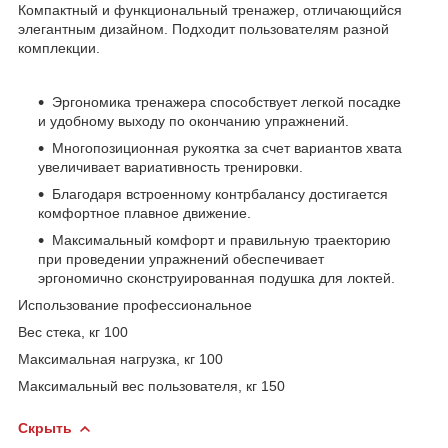
Компактный и функциональный тренажер, отличающийся
элегантным дизайном. Подходит пользователям разной
комплекции.
Эргономика тренажера способствует легкой посадке
и удобному выходу по окончанию упражнений.
Многопозиционная рукоятка за счет вариантов хвата
увеличивает вариативность тренировки.
Благодаря встроенному контрбалансу достигается
комфортное плавное движение.
Максимальный комфорт и правильную траекторию
при проведении упражнений обеспечивает
эргономично сконструированная подушка для локтей.
Использование профессиональное
Вес стека, кг 100
Максимальная нагрузка, кг 100
Максимальный вес пользователя, кг 150
Скрыть