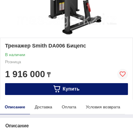
Тренажер Smith DA006 Бицепс
В наличии
Розница
1 916 000
₸
Купить
Описание
Доставка
Оплата
Условия возврата
Описание