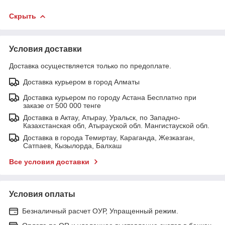
Скрыть
Условия доставки
Доставка осуществляется только по предоплате.
Доставка курьером в город Алматы
Доставка курьером по городу Астана Бесплатно при
заказе от 500 000 тенге
Доставка в Актау, Атырау, Уральск, по Западно-
Казахстанская обл, Атырауской обл. Мангистауской обл.
Доставка в города Темиртау, Караганда, Жезказган,
Сатпаев, Кызылорда, Балхаш
Все условия доставки
Условия оплаты
Безналичный расчет ОУР, Упращенный режим.