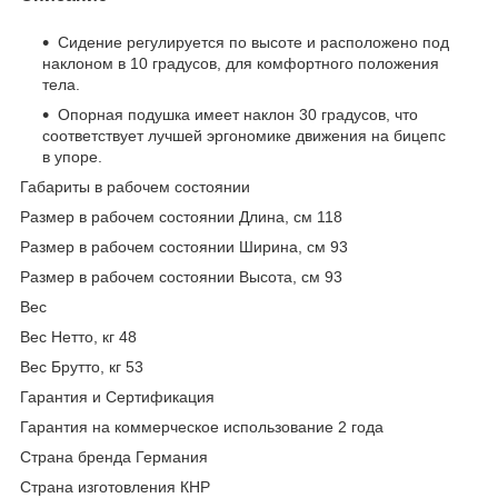
Сидение регулируется по высоте и расположено под
наклоном в 10 градусов, для комфортного положения
тела.
Опорная подушка имеет наклон 30 градусов, что
соответствует лучшей эргономике движения на бицепс
в упоре.
Габариты в рабочем состоянии
Размер в рабочем состоянии Длина, см 118
Размер в рабочем состоянии Ширина, см 93
Размер в рабочем состоянии Высота, см 93
Вес
Вес Нетто, кг 48
Вес Брутто, кг 53
Гарантия и Сертификация
Гарантия на коммерческое использование 2 года
Страна бренда Германия
Страна изготовления КНР