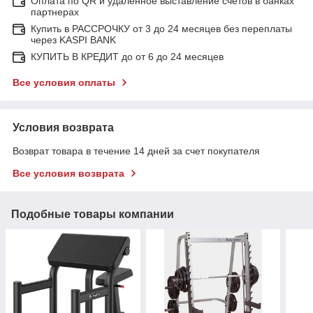
Оплата по QR и удаленное выставление счетов в банках
партнерах
Купить в РАССРОЧКУ от 3 до 24 месяцев без переплаты
через KASPI BANK
КУПИТЬ В КРЕДИТ до от 6 до 24 месяцев
Все условия оплаты
Условия возврата
Возврат товара в течение 14 дней за счет покупателя
Все условия возврата
Подобные товары компании