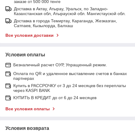
заказе от 500 000 тенге
Доставка в Актау, Атырау, Уральск, по Западно-
Казахстанская обл, Атырауской обл. Мангистауской обл.
Доставка в города Темиртау, Караганда, Жезказган,
Сатпаев, Кызылорда, Балхаш
Все условия доставки
Условия оплаты
Безналичный расчет ОУР, Упращенный режим.
Оплата по QR и удаленное выставление счетов в банках
партнерах
Купить в РАССРОЧКУ от 3 до 24 месяцев без переплаты
через KASPI BANK
КУПИТЬ В КРЕДИТ до от 6 до 24 месяцев
Все условия оплаты
Условия возврата