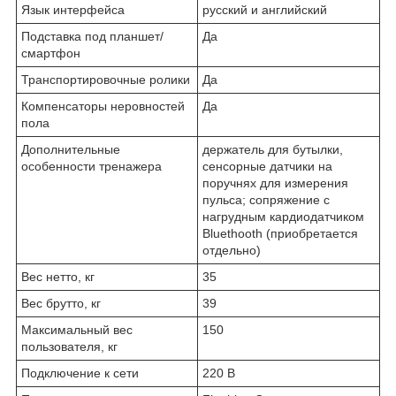
Язык интерфейса
русский и английский
Подставка под планшет/
Да
смартфон
Транспортировочные ролики
Да
Компенсаторы неровностей
Да
пола
Дополнительные
держатель для бутылки,
особенности тренажера
сенсорные датчики на
поручнях для измерения
пульса; сопряжение с
нагрудным кардиодатчиком
Bluethooth (приобретается
отдельно)
Вес нетто, кг
35
Вес брутто, кг
39
Максимальный вес
150
пользователя, кг
Подключение к сети
220 В