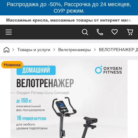
Распродажа до -50%, Рассрочка до 24 месяцев,
ОУР режим.
Массажные кресла, массажные товары от интернет магази
Товары и услуги
Велотренажеры
ВЕЛОТРЕНАЖЕР 
Новинка