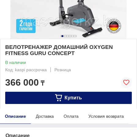
ВЕЛОТРЕНАЖЕР ДОМАШНИЙ OXYGEN
FITNESS GURU CONCEPT
В наличии
Код: kaspi рассрочка
Розница
366 000
₸
Купить
Описание
Доставка
Оплата
Условия возврата
Описание