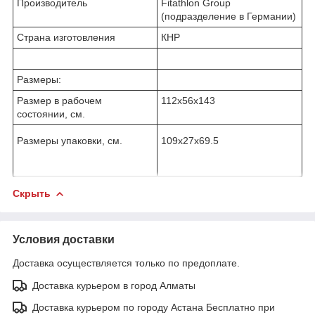
Производитель
Fitathlon Group
(подразделение в Германии)
Страна изготовления
КНР
Размеры:
Размер в рабочем
112х56x143
состоянии, см.
Размеры упаковки, см.
109х27x69.5
Скрыть
Условия доставки
Доставка осуществляется только по предоплате.
Доставка курьером в город Алматы
Доставка курьером по городу Астана Бесплатно при