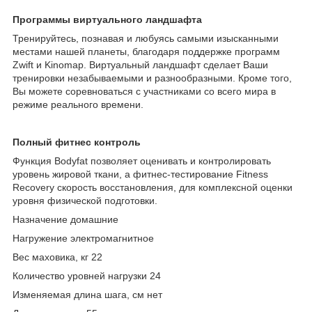
Программы виртуального ландшафта
Тренируйтесь, познавая и любуясь самыми изысканными
местами нашей планеты, благодаря поддержке программ
Zwift и Kinomap. Виртуальный ландшафт сделает Ваши
тренировки незабываемыми и разнообразными. Кроме того,
Вы можете соревноваться с участниками со всего мира в
режиме реального времени.
Полный фитнес контроль
Функция Bodyfat позволяет оценивать и контролировать
уровень жировой ткани, а фитнес-тестирование Fitness
Recovery скорость восстановления, для комплексной оценки
уровня физической подготовки.
Назначение домашние
Нагружение электромагнитное
Вес маховика, кг 22
Количество уровней нагрузки 24
Изменяемая длина шага, см нет