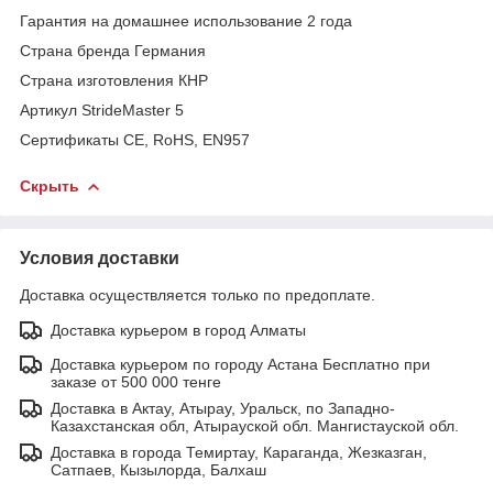
Гарантия на домашнее использование 2 года
Страна бренда Германия
Страна изготовления КНР
Артикул StrideMaster 5
Сертификаты CE, RoHS, EN957
Скрыть
Условия доставки
Доставка осуществляется только по предоплате.
Доставка курьером в город Алматы
Доставка курьером по городу Астана Бесплатно при
заказе от 500 000 тенге
Доставка в Актау, Атырау, Уральск, по Западно-
Казахстанская обл, Атырауской обл. Мангистауской обл.
Доставка в города Темиртау, Караганда, Жезказган,
Сатпаев, Кызылорда, Балхаш