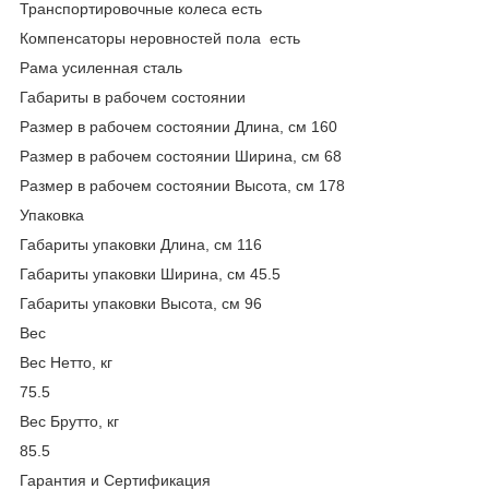
Транспортировочные колеса есть
Компенсаторы неровностей пола есть
Рама усиленная сталь
Габариты в рабочем состоянии
Размер в рабочем состоянии Длина, см 160
Размер в рабочем состоянии Ширина, см 68
Размер в рабочем состоянии Высота, см 178
Упаковка
Габариты упаковки Длина, см 116
Габариты упаковки Ширина, см 45.5
Габариты упаковки Высота, см 96
Вес
Вес Нетто, кг
75.5
Вес Брутто, кг
85.5
Гарантия и Сертификация