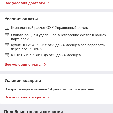
Все условия доставки
Условия оплаты
Безналичный расчет ОУР, Упращенный режим.
Оплата по QR и удаленное выставление счетов в банках
партнерах
Купить в РАССРОЧКУ от 3 до 24 месяцев без переплаты
через KASPI BANK
КУПИТЬ В КРЕДИТ до от 6 до 24 месяцев
Все условия оплаты
Условия возврата
Возврат товара в течение 14 дней за счет покупателя
Все условия возврата
Подобные товары компании