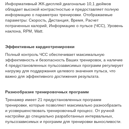
Информативный ЖК-дисплей диагональю 10,1 дюймов
обладает высокой контрастностью и предоставляет полную
информацию о параметрах тренировки. Отображаемые
параметры: Скорость, Дистанция, Время, Расчет
потраченных калорий, Информацию о пульсе (ЧСС), Уровень
наклона, RPM, Watt.
Эффективные кардиотренировки
Полный контроль ЧСС обеспечивает максимальную
эффективность и безопасность Ваших тренировок, а наличие
4 предустановленных пульсозависимых программ регулирует
нагрузку для поддержания целевого значения пульса, что
важно для эффективного достижения результата.
Разнообразие тренировочных программ
Тренажер имеет 21 предустановленных программ
тренировки, которые позволяют максимально разнообразить
и усовершенствовать тренировочный процесс. От ручной
настройки до специально разработанных интервальных,
пульсозависимых и программ для тренировки выносливости.