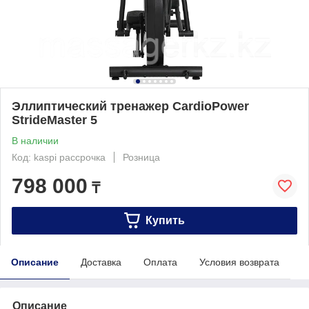
Эллиптический тренажер CardioPower
StrideMaster 5
В наличии
Код: kaspi рассрочка
Розница
798 000
₸
Купить
Описание
Доставка
Оплата
Условия возврата
Описание