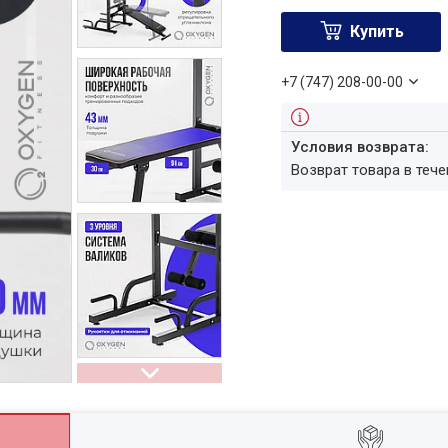
Купить
+7 (747) 208-00-00
возврат товара в теч