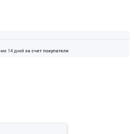
ение 14 дней
за счет покупателя