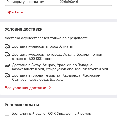
Размеры упаковки, см.
226х90x46
Скрыть
Условия доставки
Доставка осуществляется только по предоплате.
Доставка курьером в город Алматы
Доставка курьером по городу Астана Бесплатно при
заказе от 500 000 тенге
Доставка в Актау, Атырау, Уральск, по Западно-
Казахстанская обл, Атырауской обл. Мангистауской обл.
Доставка в города Темиртау, Караганда, Жезказган,
Сатпаев, Кызылорда, Балхаш
Все условия доставки
Условия оплаты
Безналичный расчет ОУР, Упращенный режим.