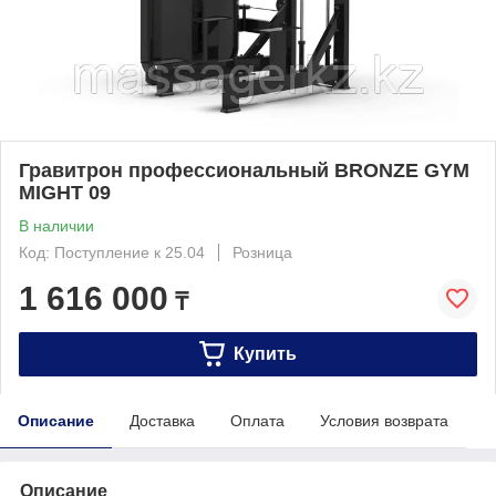
Гравитрон профессиональный BRONZE GYM
MIGHT 09
В наличии
Код: Поступление к 25.04
Розница
1 616 000
₸
Купить
Описание
Доставка
Оплата
Условия возврата
Описание