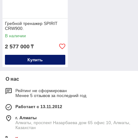
Гребной тренажер SPIRIT
CRW900.
В наличии
2 577 000
₸
Купить
О нас
Рейтинг не сформирован
Менее 5 отзывов за последний год
Работает с 13.11.2012
г. Алматы
Алматы, проспект Назарбаева дом 65 офис 10, Алматы,
Казахстан