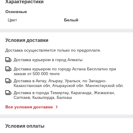
Характеристики
Основные
Цвет
Белый
Условия доставки
Доставка осуществляется только по предоплате.
Доставка курьером в город Алматы
Доставка курьером по городу Астана Бесплатно при
заказе от 500 000 тенге
Доставка в Актау, Атырау, Уральск, по Западно-
Казахстанская обл, Атырауской обл. Мангистауской обл.
Доставка в города Темиртау, Караганда, Жезказган,
Сатпаев, Кызылорда, Балхаш
Все условия доставки
Условия оплаты