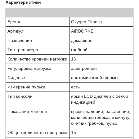
Характеристики
Бренд
Oxygen Fitness
Артикул
AIRBORNE
Назначение
домашнее
Тип тренажера
гребной
Количество уровней нагрузки
16
Регулировка нагрузки
электронная
Сиденье
анатомической формы
Измерение пульса
есть
Тип консоли
яркий LCD дисплей с белой
индикацией
Показания консоли
время, калории, расстояние,
количество гребков в минуту,
счетчик гребков, пульс
Общее количество программ
15