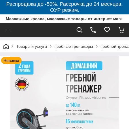
Распродажа до -50%, Рассрочка до 24 месяцев,
ОУР режим.
Массажные кресла, массажные товары от интернет магази
Товары и услуги
Гребные тренажеры
Гребной трен
Новинка