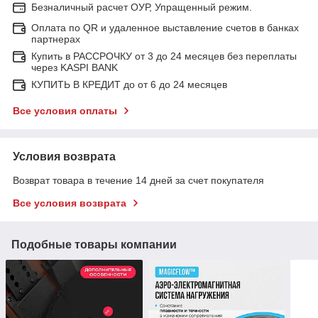
Безналичный расчет ОУР, Упращенный режим.
Оплата по QR и удаленное выставление счетов в банках
партнерах
Купить в РАССРОЧКУ от 3 до 24 месяцев без переплаты
через KASPI BANK
КУПИТЬ В КРЕДИТ до от 6 до 24 месяцев
Все условия оплаты
Условия возврата
Возврат товара в течение 14 дней за счет покупателя
Все условия возврата
Подобные товары компании