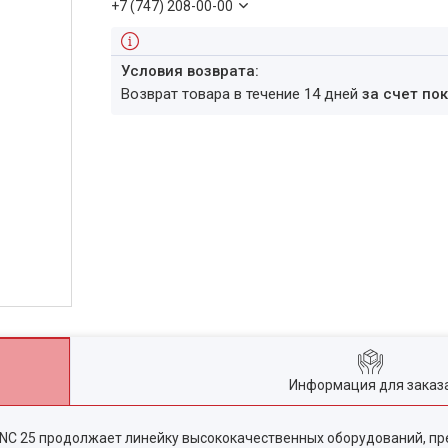
+7 (747) 208-00-00
возврат товара в течение 14 дней
за счет по
Информация для заказ
NC 25 продолжает линейку высококачественных оборудований, п