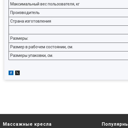
Максимальный вес пользователя, кг
Производитель
Страна изготовления
Размеры:
Размер в рабочем состоянии, см.
Размеры упаковки, см.
Массажные кресла
Популярны