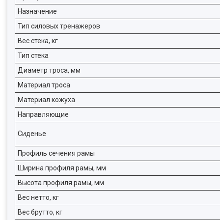
Назначение
Тип силовых тренажеров
Вес стека, кг
Тип стека
Диаметр троса, мм
Материал троса
Материал кожуха
Направляющие
Сиденье
Профиль сечения рамы
Ширина профиля рамы, мм
Высота профиля рамы, мм
Вес нетто, кг
Вес брутто, кг