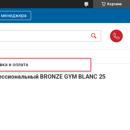
Корзина
ь менеджера
вка и оплата
ессиональный BRONZE GYM BLANC 25