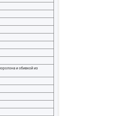
поролона и обивкой из