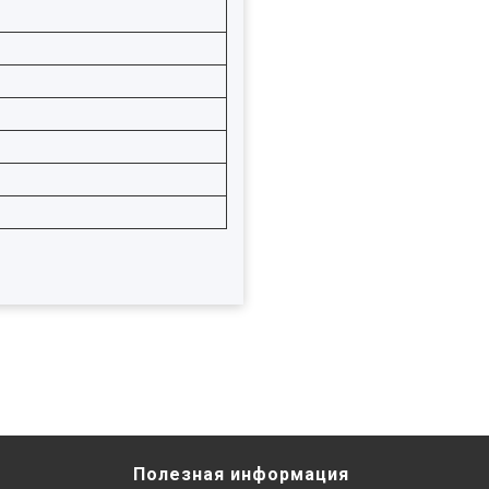
Полезная информация