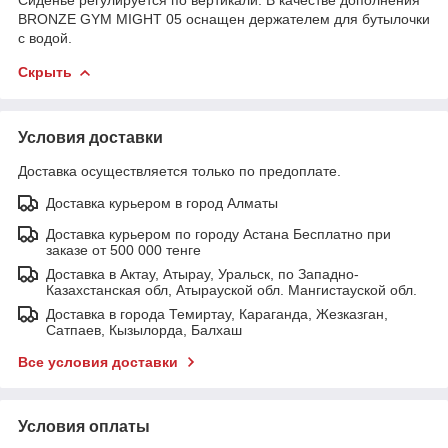
BRONZE GYM MIGHT 05 оснащен держателем для бутылочки
с водой.
Скрыть
Условия доставки
Доставка осуществляется только по предоплате.
Доставка курьером в город Алматы
Доставка курьером по городу Астана Бесплатно при
заказе от 500 000 тенге
Доставка в Актау, Атырау, Уральск, по Западно-
Казахстанская обл, Атырауской обл. Мангистауской обл.
Доставка в города Темиртау, Караганда, Жезказган,
Сатпаев, Кызылорда, Балхаш
Все условия доставки
Условия оплаты