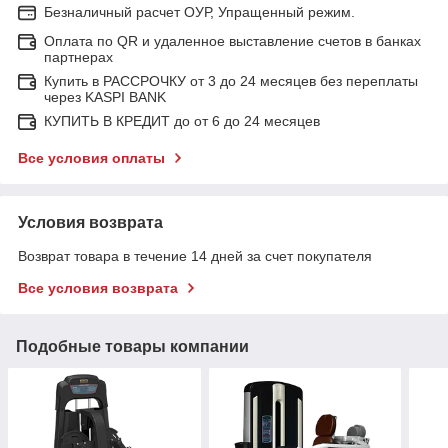
Безналичный расчет ОУР, Упращенный режим.
Оплата по QR и удаленное выставление счетов в банках
партнерах
Купить в РАССРОЧКУ от 3 до 24 месяцев без переплаты
через KASPI BANK
КУПИТЬ В КРЕДИТ до от 6 до 24 месяцев
Все условия оплаты
Условия возврата
Возврат товара в течение 14 дней за счет покупателя
Все условия возврата
Подобные товары компании