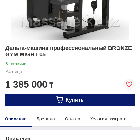
Дельтa-машина профессиональный BRONZE
GYM MIGHT 05
В наличии
Розница
1 385 000
₸
Купить
Описание
Доставка
Оплата
Условия возврата
Описание