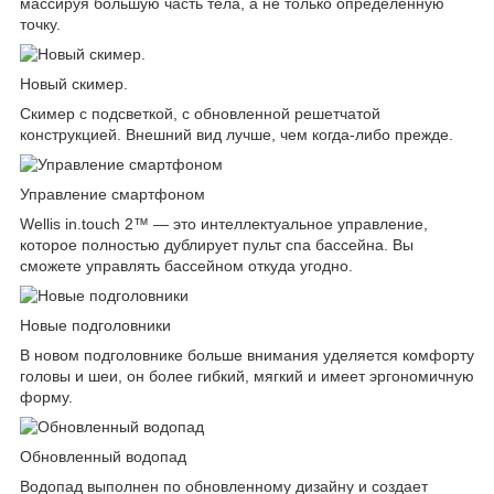
массируя большую часть тела, а не только определенную
точку.
Новый скимер.
Скимер с подсветкой, с обновленной решетчатой
конструкцией. Внешний вид лучше, чем когда-либо прежде.
Управление смартфоном
Wellis in.touch 2™ — это интеллектуальное управление,
которое полностью дублирует пульт спа бассейна. Вы
сможете управлять бассейном откуда угодно.
Новые подголовники
В новом подголовнике больше внимания уделяется комфорту
головы и шеи, он более гибкий, мягкий и имеет эргономичную
форму.
Обновленный водопад
Водопад выполнен по обновленному дизайну и создает