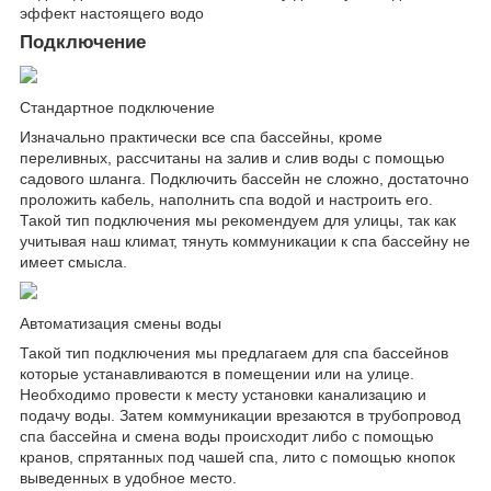
эффект настоящего водо
Подключение
Стандартное подключение
Изначально практически все спа бассейны, кроме
переливных, рассчитаны на залив и слив воды с помощью
садового шланга. Подключить бассейн не сложно, достаточно
проложить кабель, наполнить спа водой и настроить его.
Такой тип подключения мы рекомендуем для улицы, так как
учитывая наш климат, тянуть коммуникации к спа бассейну не
имеет смысла.
Автоматизация смены воды
Такой тип подключения мы предлагаем для спа бассейнов
которые устанавливаются в помещении или на улице.
Необходимо провести к месту установки канализацию и
подачу воды. Затем коммуникации врезаются в трубопровод
спа бассейна и смена воды происходит либо с помощью
кранов, спрятанных под чашей спа, лито с помощью кнопок
выведенных в удобное место.