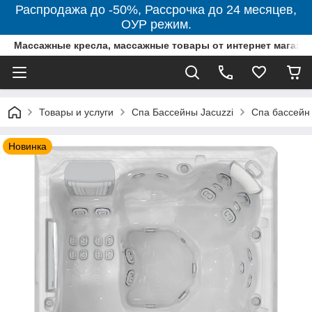
Распродажа до -50%, Рассрочка до 24 месяцев,
ОУР режим.
Массажные кресла, массажные товары от интернет магази
Товары и услуги
Спа Бассейны Jacuzzi
Спа бассейн W
Новинка