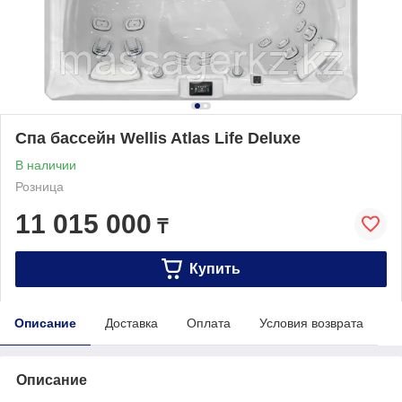
Спа бассейн Wellis Atlas Life Deluxe
В наличии
Розница
11 015 000
₸
Купить
Описание
Доставка
Оплата
Условия возврата
Описание