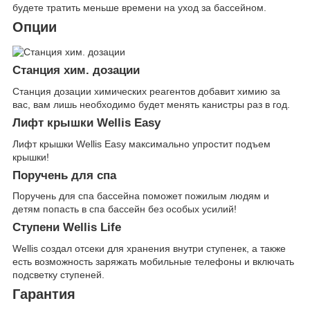
будете тратить меньше времени на уход за бассейном.
Опции
Станция хим. дозации
Станция дозации химических реагентов добавит химию за
вас, вам лишь необходимо будет менять канистры раз в год.
Лифт крышки Wellis Easy
Лифт крышки Wellis Easy максимально упростит подъем
крышки!
Поручень для спа
Поручень для спа бассейна поможет пожилым людям и
детям попасть в спа бассейн без особых усилий!
Ступени Wellis Life
Wellis создал отсеки для хранения внутри ступенек, а также
есть возможность заряжать мобильные телефоны и включать
подсветку ступеней.
Гарантия