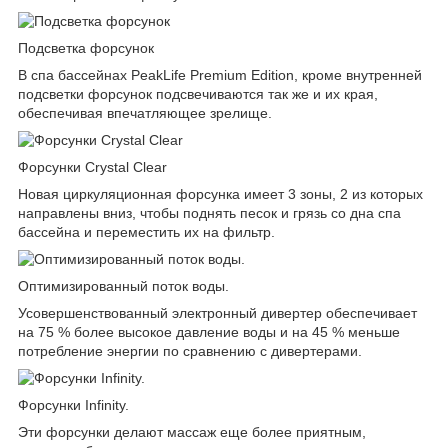
Подсветка форсунок
В спа бассейнах PeakLife Premium Edition, кроме внутренней
подсветки форсунок подсвечиваются так же и их края,
обеспечивая впечатляющее зрелище.
Форсунки Crystal Clear
Новая циркуляционная форсунка имеет 3 зоны, 2 из которых
направлены вниз, чтобы поднять песок и грязь со дна спа
бассейна и переместить их на фильтр.
Оптимизированный поток воды.
Усовершенствованный электронный дивертер обеспечивает
на 75 % более высокое давление воды и на 45 % меньше
потребление энергии по сравнению с дивертерами.
Форсунки Infinity.
Эти форсунки делают массаж еще более приятным,