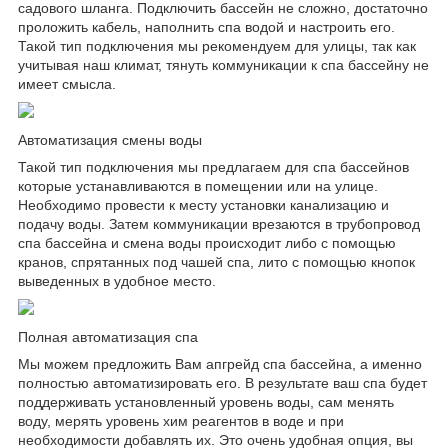
садового шланга. Подключить бассейн не сложно, достаточно
проложить кабель, наполнить спа водой и настроить его.
Такой тип подключения мы рекомендуем для улицы, так как
учитывая наш климат, тянуть коммуникации к спа бассейну не
имеет смысла.
Автоматизация смены воды
Такой тип подключения мы предлагаем для спа бассейнов
которые устанавливаются в помещении или на улице.
Необходимо провести к месту установки канализацию и
подачу воды. Затем коммуникации врезаются в трубопровод
спа бассейна и смена воды происходит либо с помощью
кранов, спрятанных под чашей спа, лито с помощью кнопок
выведенных в удобное место.
Полная автоматизация спа
Мы можем предложить Вам апгрейд спа бассейна, а именно
полностью автоматизировать его. В результате ваш спа будет
поддерживать установленный уровень воды, сам менять
воду, мерять уровень хим реагентов в воде и при
необходимости добавлять их. Это очень удобная опция, вы