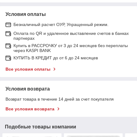
Условия оплаты
Безналичный расчет ОУР, Упращенный режим.
Оплата по QR и удаленное выставление счетов в банках
партнерах
Купить в РАССРОЧКУ от 3 до 24 месяцев без переплаты
через KASPI BANK
КУПИТЬ В КРЕДИТ до от 6 до 24 месяцев
Все условия оплаты
Условия возврата
Возврат товара в течение 14 дней за счет покупателя
Все условия возврата
Подобные товары компании