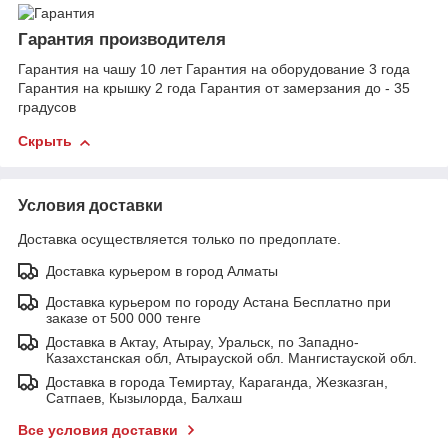
Гарантия производителя
Гарантия на чашу 10 лет Гарантия на оборудование 3 года
Гарантия на крышку 2 года Гарантия от замерзания до - 35
градусов
Скрыть
Условия доставки
Доставка осуществляется только по предоплате.
Доставка курьером в город Алматы
Доставка курьером по городу Астана Бесплатно при
заказе от 500 000 тенге
Доставка в Актау, Атырау, Уральск, по Западно-
Казахстанская обл, Атырауской обл. Мангистауской обл.
Доставка в города Темиртау, Караганда, Жезказган,
Сатпаев, Кызылорда, Балхаш
Все условия доставки