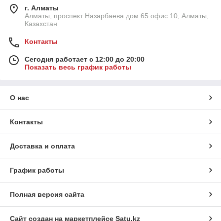
г. Алматы
Алматы, проспект Назарбаева дом 65 офис 10, Алматы,
Казахстан
Контакты
Сегодня работает с 12:00 до 20:00
Показать весь график работы
О нас
Контакты
Доставка и оплата
График работы
Полная версия сайта
Сайт создан на маркетплейсе
Satu.kz