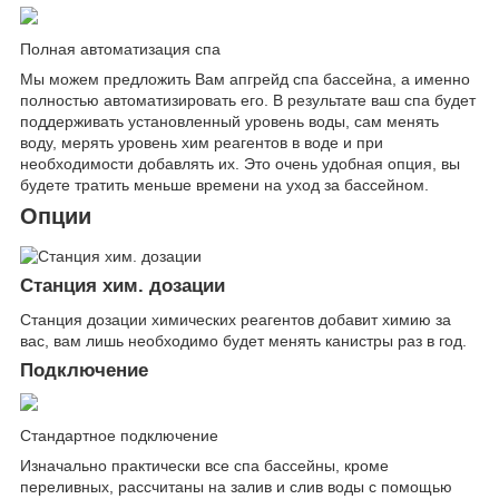
Полная автоматизация спа
Мы можем предложить Вам апгрейд спа бассейна, а именно
полностью автоматизировать его. В результате ваш спа будет
поддерживать установленный уровень воды, сам менять
воду, мерять уровень хим реагентов в воде и при
необходимости добавлять их. Это очень удобная опция, вы
будете тратить меньше времени на уход за бассейном.
Опции
Станция хим. дозации
Станция дозации химических реагентов добавит химию за
вас, вам лишь необходимо будет менять канистры раз в год.
Подключение
Стандартное подключение
Изначально практически все спа бассейны, кроме
переливных, рассчитаны на залив и слив воды с помощью