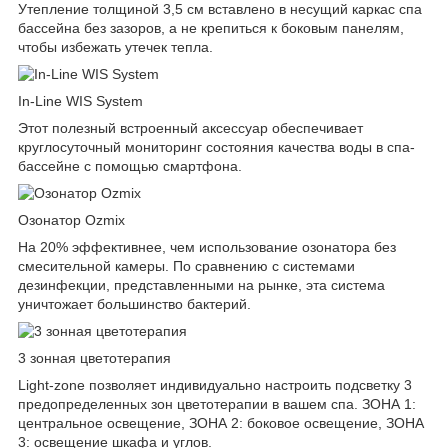
Утепление толщиной 3,5 см вставлено в несущий каркас спа
бассейна без зазоров, а не крепиться к боковым панелям,
чтобы избежать утечек тепла.
In-Line WIS System
Этот полезный встроенный аксессуар обеспечивает
круглосуточный мониторинг состояния качества воды в спа-
бассейне с помощью смартфона.
Озонатор Ozmix
На 20% эффективнее, чем использование озонатора без
смесительной камеры. По сравнению с системами
дезинфекции, представленными на рынке, эта система
уничтожает большинство бактерий.
3 зонная цветотерапия
Light-zone позволяет индивидуально настроить подсветку 3
предопределенных зон цветотерапии в вашем спа. ЗОНА 1:
центральное освещение, ЗОНА 2: боковое освещение, ЗОНА
3: освещение шкафа и углов.