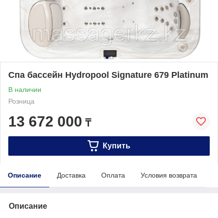
Спа бассейн Hydropool Signature 679 Platinum
В наличии
Розница
13 672 000
₸
Купить
Описание
Доставка
Оплата
Условия возврата
Описание