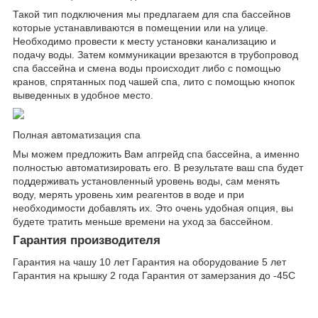
Такой тип подключения мы предлагаем для спа бассейнов
которые устанавливаются в помещении или на улице.
Необходимо провести к месту установки канализацию и
подачу воды. Затем коммуникации врезаются в трубопровод
спа бассейна и смена воды происходит либо с помощью
кранов, спрятанных под чашей спа, лито с помощью кнопок
выведенных в удобное место.
Полная автоматизация спа
Мы можем предложить Вам апгрейд спа бассейна, а именно
полностью автоматизировать его. В результате ваш спа будет
поддерживать установленный уровень воды, сам менять
воду, мерять уровень хим реагентов в воде и при
необходимости добавлять их. Это очень удобная опция, вы
будете тратить меньше времени на уход за бассейном.
Гарантия производителя
Гарантия на чашу 10 лет Гарантия на оборудование 5 лет
Гарантия на крышку 2 года Гарантия от замерзания до -45С