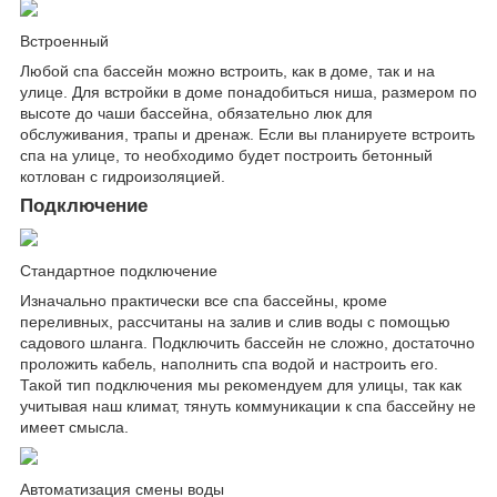
Встроенный
Любой спа бассейн можно встроить, как в доме, так и на
улице. Для встройки в доме понадобиться ниша, размером по
высоте до чаши бассейна, обязательно люк для
обслуживания, трапы и дренаж. Если вы планируете встроить
спа на улице, то необходимо будет построить бетонный
котлован с гидроизоляцией.
Подключение
Стандартное подключение
Изначально практически все спа бассейны, кроме
переливных, рассчитаны на залив и слив воды с помощью
садового шланга. Подключить бассейн не сложно, достаточно
проложить кабель, наполнить спа водой и настроить его.
Такой тип подключения мы рекомендуем для улицы, так как
учитывая наш климат, тянуть коммуникации к спа бассейну не
имеет смысла.
Автоматизация смены воды