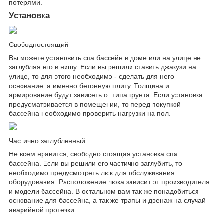
потерями.
Установка
Свободностоящий
Вы можете установить спа бассейн в доме или на улице не
заглубляя его в нишу. Если вы решили ставить джакузи на
улице, то для этого необходимо - сделать для него
основание, а именно бетонную плиту. Толщина и
армирование будут зависеть от типа грунта. Если установка
предусматривается в помещении, то перед покупкой
бассейна необходимо проверить нагрузки на пол.
Частично заглубленный
Не всем нравится, свободно стоящая установка спа
бассейна. Если вы решили его частично заглубить, то
необходимо предусмотреть люк для обслуживания
оборудования. Расположение люка зависит от производителя
и модели бассейна. В остальном вам так же понадобиться
основание для бассейна, а так же трапы и дренаж на случай
аварийной протечки.