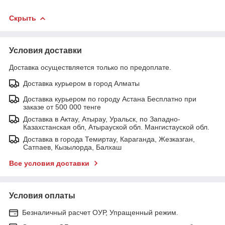
Скрыть
Условия доставки
Доставка осуществляется только по предоплате.
Доставка курьером в город Алматы
Доставка курьером по городу Астана Бесплатно при
заказе от 500 000 тенге
Доставка в Актау, Атырау, Уральск, по Западно-
Казахстанская обл, Атырауской обл. Мангистауской обл.
Доставка в города Темиртау, Караганда, Жезказган,
Сатпаев, Кызылорда, Балхаш
Все условия доставки
Условия оплаты
Безналичный расчет ОУР, Упращенный режим.