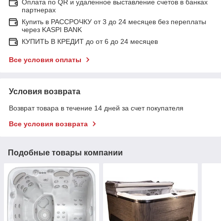
Оплата по QR и удаленное выставление счетов в банках
партнерах
Купить в РАССРОЧКУ от 3 до 24 месяцев без переплаты
через KASPI BANK
КУПИТЬ В КРЕДИТ до от 6 до 24 месяцев
Все условия оплаты
Условия возврата
Возврат товара в течение 14 дней за счет покупателя
Все условия возврата
Подобные товары компании