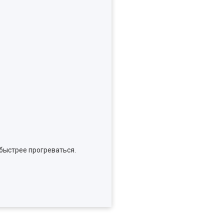
быстрее прогреваться.