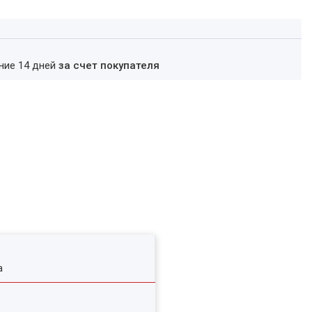
ение 14 дней
за счет покупателя
а