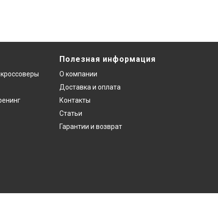
Полезная информация
 кроссоверы
О компании
Доставка и оплата
ренинг
Контакты
Статьи
Гарантии и возврат