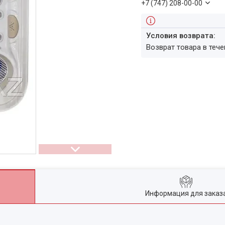
+7 (747) 208-00-00
возврат товара в теч
Информация для заказ