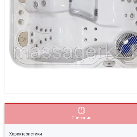
Описание
Характеристики