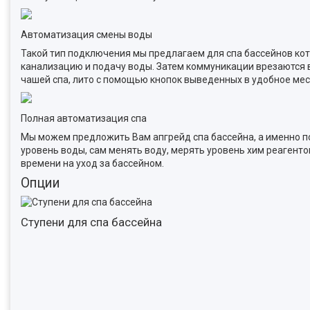
Автоматизация смены воды
Такой тип подключения мы предлагаем для спа бассейнов кот
канализацию и подачу воды. Затем коммуникации врезаются в
чашей спа, лито с помощью кнопок выведенных в удобное мес
Полная автоматизация спа
Мы можем предложить Вам апгрейд спа бассейна, а именно п
уровень воды, сам менять воду, мерять уровень хим реагенто
времени на уход за бассейном.
Опции
Ступени для спа бассейна