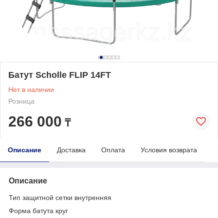
Батут Scholle FLIP 14FT
Нет в наличии
Розница
266 000
₸
Описание
Доставка
Оплата
Условия возврата
Описание
Тип защитной сетки внутренняя
Форма батута круг