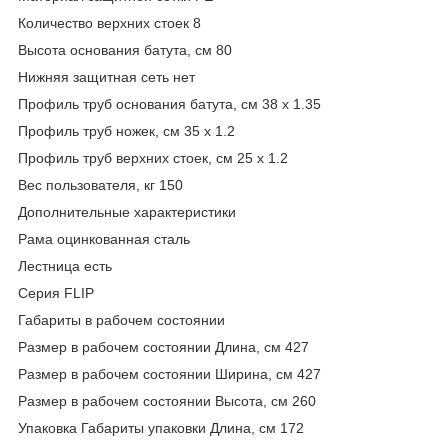
Количество верхних стоек 8
Высота основания батута, см 80
Нижняя защитная сеть нет
Профиль труб основания батута, см 38 x 1.35
Профиль труб ножек, см 35 x 1.2
Профиль труб верхних стоек, см 25 x 1.2
Вес пользователя, кг 150
Дополнительные xарактеристики
Рама оцинкованная сталь
Лестница есть
Серия FLIP
Габариты в рабочем состоянии
Размер в рабочем состоянии Длина, см 427
Размер в рабочем состоянии Ширина, см 427
Размер в рабочем состоянии Высота, см 260
Упаковка Габариты упаковки Длина, см 172