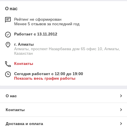
О нас
Рейтинг не сформирован
Менее 5 отзывов за последний год
Работает с 13.11.2012
г. Алматы
Алматы, проспект Назарбаева дом 65 офис 10, Алматы,
Казахстан
Контакты
Сегодня работает с 12:00 до 19:00
Показать весь график работы
О нас
Контакты
Доставка и оплата