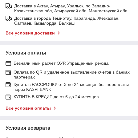
Доставка в Актау, Атырау, Уральск, по Западно-
Казахстанская обл, Атырауской обл. Мангистауской обл.
Доставка в города Темиртау, Караганда, Жезказган,
Сатпаев, Кызылорда, Балхаш
Все условия доставки
Условия оплаты
Безналичный расчет ОУР, Упращенный режим.
Оплата по QR и удаленное выставление счетов в банках
партнерах
Купить в РАССРОЧКУ от 3 до 24 месяцев без переплаты
через KASPI BANK
КУПИТЬ В КРЕДИТ до от 6 до 24 месяцев
Все условия оплаты
Условия возврата