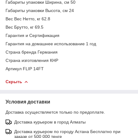
Габариты упаковки Ширина, см 50
Габариты упаковки Высота, см 24
Вес Вес Нетто, кг 62.8
Вес Брутто, кг 69.5
Гарантия и Сертификация
Гарантия на домашнее использование 1 год
Страна бренда Германия
Страна изготовления КНР
Артикул FLIP 14FT
Скрыть
Условия доставки
Доставка осуществляется только по предоплате.
Доставка курьером в город Алматы
Доставка курьером по городу Астана Бесплатно при
заказе от 500 000 тенге