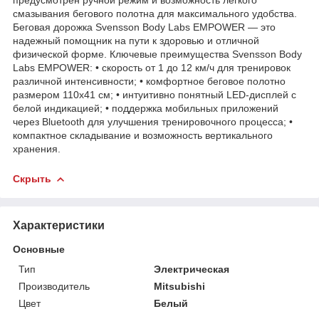
смазывания бегового полотна для максимального удобства.
Беговая дорожка Svensson Body Labs EMPOWER — это
надежный помощник на пути к здоровью и отличной
физической форме. Ключевые преимущества Svensson Body
Labs EMPOWER: • скорость от 1 до 12 км/ч для тренировок
различной интенсивности; • комфортное беговое полотно
размером 110х41 см; • интуитивно понятный LED-дисплей с
белой индикацией; • поддержка мобильных приложений
через Bluetooth для улучшения тренировочного процесса; •
компактное складывание и возможность вертикального
хранения.
Скрыть
Характеристики
Основные
Тип
Электрическая
Производитель
Mitsubishi
Цвет
Белый