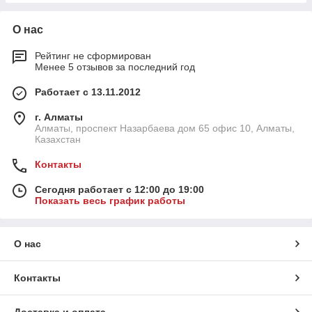
О нас
Рейтинг не сформирован
Менее 5 отзывов за последний год
Работает с 13.11.2012
г. Алматы
Алматы, проспект Назарбаева дом 65 офис 10, Алматы,
Казахстан
Контакты
Сегодня работает с 12:00 до 19:00
Показать весь график работы
О нас
Контакты