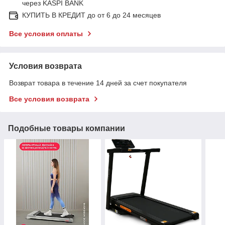
через KASPI BANK
КУПИТЬ В КРЕДИТ до от 6 до 24 месяцев
Все условия оплаты
Условия возврата
Возврат товара в течение 14 дней за счет покупателя
Все условия возврата
Подобные товары компании