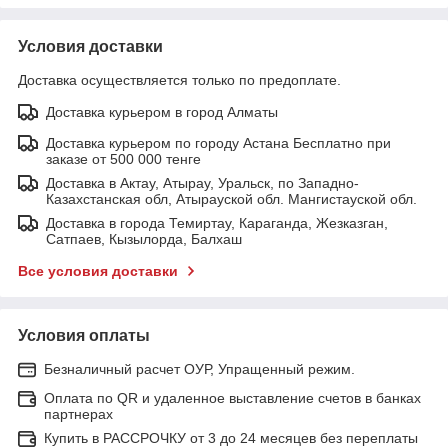
Условия доставки
Доставка осуществляется только по предоплате.
Доставка курьером в город Алматы
Доставка курьером по городу Астана Бесплатно при
заказе от 500 000 тенге
Доставка в Актау, Атырау, Уральск, по Западно-
Казахстанская обл, Атырауской обл. Мангистауской обл.
Доставка в города Темиртау, Караганда, Жезказган,
Сатпаев, Кызылорда, Балхаш
Все условия доставки
Условия оплаты
Безналичный расчет ОУР, Упращенный режим.
Оплата по QR и удаленное выставление счетов в банках
партнерах
Купить в РАССРОЧКУ от 3 до 24 месяцев без переплаты