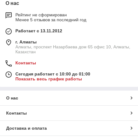
О нас
Рейтинг не сформирован
Менее 5 отзывов за последний год
Работает с 13.11.2012
г. Алматы
Алматы, проспект Назарбаева дом 65 офис 10, Алматы,
Казахстан
Контакты
Сегодня работает с 10:00 до 01:00
Показать весь график работы
О нас
Контакты
Доставка и оплата