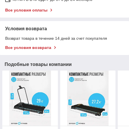
Все условия оплаты
Условия возврата
Возврат товара в течение 14 дней за счет покупателя
Все условия возврата
Подобные товары компании