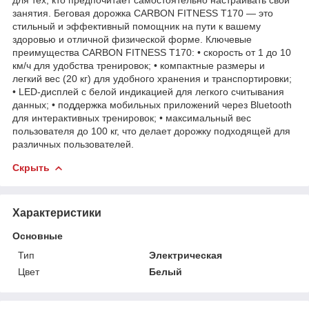
занятия. Беговая дорожка CARBON FITNESS T170 — это
стильный и эффективный помощник на пути к вашему
здоровью и отличной физической форме. Ключевые
преимущества CARBON FITNESS T170: • скорость от 1 до 10
км/ч для удобства тренировок; • компактные размеры и
легкий вес (20 кг) для удобного хранения и транспортировки;
• LED-дисплей с белой индикацией для легкого считывания
данных; • поддержка мобильных приложений через Bluetooth
для интерактивных тренировок; • максимальный вес
пользователя до 100 кг, что делает дорожку подходящей для
различных пользователей.
Скрыть
Характеристики
Основные
Тип
Электрическая
Цвет
Белый