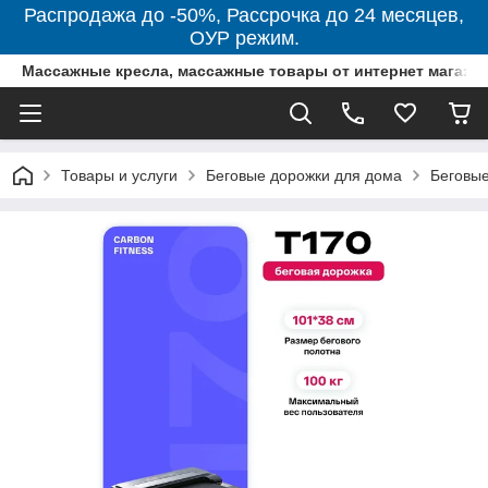
Распродажа до -50%, Рассрочка до 24 месяцев,
ОУР режим.
Массажные кресла, массажные товары от интернет магази
Товары и услуги
Беговые дорожки для дома
Беговые