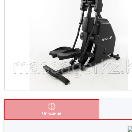
Описание