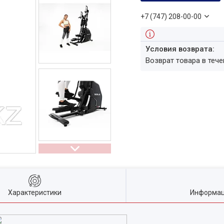
+7 (747) 208-00-00
возврат товара в теч
Характеристики
Информац