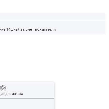
ение 14 дней
за счет покупателя
ия для заказа