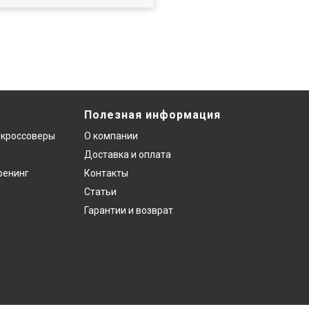
Полезная информация
 кроссоверы
О компании
Доставка и оплата
ренинг
Контакты
Статьи
Гарантии и возврат