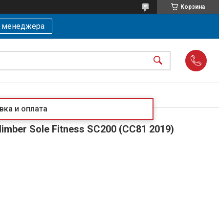
Корзина
ь менеджера
вка и оплата
limber Sole Fitness SC200 (CC81 2019)