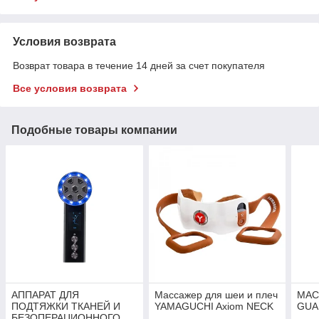
Условия возврата
Возврат товара в течение 14 дней за счет покупателя
Все условия возврата
Подобные товары компании
АППАРАТ ДЛЯ
Массажер для шеи и плеч
МАС
ПОДТЯЖКИ ТКАНЕЙ И
YAMAGUCHI Axiom NECK
GUA
БЕЗОПЕРАЦИОННОГО