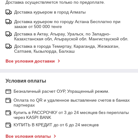
Доставка осуществляется только по предоплате.
Доставка курьером в город Алматы
Доставка курьером по городу Астана Бесплатно при
заказе от 500 000 тенге
Доставка в Актау, Атырау, Уральск, по Западно-
Казахстанская обл, Атырауской обл. Мангистауской обл.
Доставка в города Темиртау, Караганда, Жезказган,
Сатпаев, Кызылорда, Балхаш
Все условия доставки
Условия оплаты
Безналичный расчет ОУР, Упращенный режим.
Оплата по QR и удаленное выставление счетов в банках
партнерах
Купить в РАССРОЧКУ от 3 до 24 месяцев без переплаты
через KASPI BANK
КУПИТЬ В КРЕДИТ до от 6 до 24 месяцев
Все условия оплаты