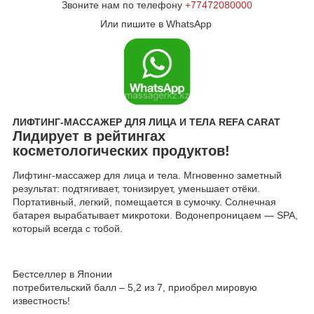
Звоните нам по телефону
+77472080000
Или пишите в WhatsApp
ЛИФТИНГ-МАССАЖЕР ДЛЯ ЛИЦА И ТЕЛА REFA CARAT
Лидирует в рейтингах
косметологических продуктов!
Лифтинг-массажер для лица и тела. Мгновенно заметный
результат: подтягивает, тонизирует, уменьшает отёки.
Портативный, легкий, помещается в сумочку. Солнечная
батарея вырабатывает микротоки. Водонепроницаем ― SPA,
который всегда с тобой.
Бестселлер в Японии
потребительский балл – 5,2 из 7, приобрел мировую
известность!