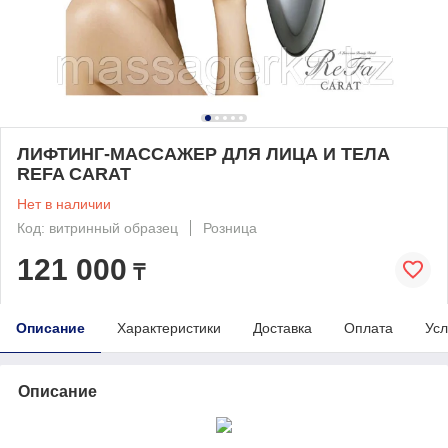
ЛИФТИНГ-МАССАЖЕР ДЛЯ ЛИЦА И ТЕЛА
REFA CARAT
Нет в наличии
Код: витринный образец
Розница
121 000
₸
Описание
Характеристики
Доставка
Оплата
Усл
Описание