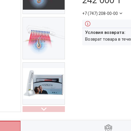
+7 (747) 208-00-00
возврат товара в теч