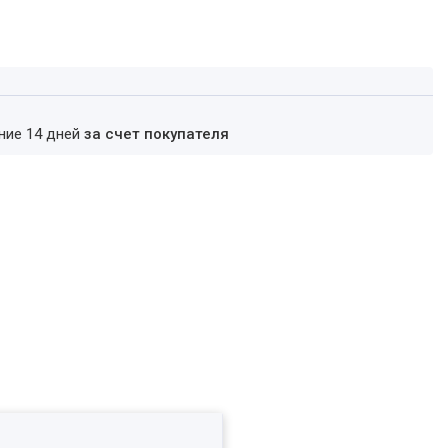
ение 14 дней
за счет покупателя