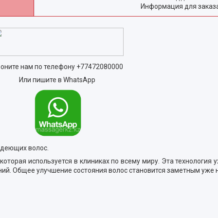
Информация для заказ
оните нам по телефону
+77472080000
Или пишите в WhatsApp
едеющих волос.
 которая используется в клиниках по всему миру. Эта технология 
ний. Общее улучшение состояния волос становится заметным уже 