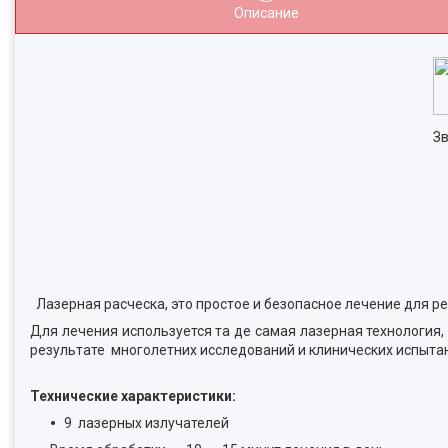
Описание
Зв
Лазерная расческа, это простое и безопасное лечение для р
Для лечения используется та де самая лазерная технология,
результате многолетних исследований и клинических испыта
Технические характеристики:
9 лазерных излучателей