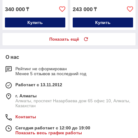
340 000
243 000
₸
₸
Купить
Купить
Показать ещё
О нас
Рейтинг не сформирован
Менее 5 отзывов за последний год
Работает с 13.11.2012
г. Алматы
Алматы, проспект Назарбаева дом 65 офис 10, Алматы,
Казахстан
Контакты
Сегодня работает с 12:00 до 19:00
Показать весь график работы