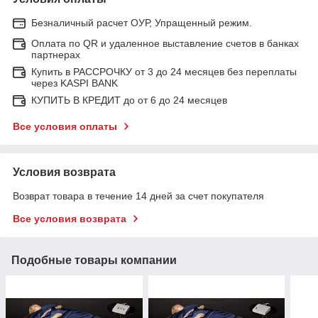
Безналичный расчет ОУР, Упращенный режим.
Оплата по QR и удаленное выставление счетов в банках
партнерах
Купить в РАССРОЧКУ от 3 до 24 месяцев без переплаты
через KASPI BANK
КУПИТЬ В КРЕДИТ до от 6 до 24 месяцев
Все условия оплаты
Условия возврата
Возврат товара в течение 14 дней за счет покупателя
Все условия возврата
Подобные товары компании