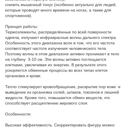
снизить мышечный тонус (особенно актуально для людей,
которые проводят много времени на ногах, а также для
спортсменов).
Принцип работы:
Термоэлементы, распределённые по всей поверхности
одеяла, излучают инфракрасные волны дальнего спектра.
Особенность этого диапазона волн в том, что его частота
соответствует частоте излучения человеческого тела.
Поэтому волны в этом диапазоне активно проникают в тело
на глубину 3-10 см. Эти волны активно поглощается
клетками, увеличивая их энергию. В результате этого
ускоряются обменные процессы во всех типах клеток
организма и крови.
Тепло стимулирует кровообращение, раскрытие пор кожи и
выведение из организма солей, шлаков, токсинов и лишней
жидкости. Кроме того, повышается обмен веществ, что
способствует расщеплению жирового слоя.
Особенности:
Высокая эффективность. Cкорректировать фигуру можно