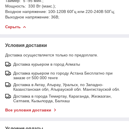
Таймер: 5 -95 мин.;
Мощность: 330 Вт (макс.);
Входное напряжение: 100-120В 60Гц или 220-240В 50Гц;
Выходное напряжение: 36В;
Скрыть
Условия доставки
Доставка осуществляется только по предоплате.
Доставка курьером в город Алматы
Доставка курьером по городу Астана Бесплатно при
заказе от 500 000 тенге
Доставка в Актау, Атырау, Уральск, по Западно-
Казахстанская обл, Атырауской обл. Мангистауской обл.
Доставка в города Темиртау, Караганда, Жезказган,
Сатпаев, Кызылорда, Балхаш
Все условия доставки
Условия оплаты