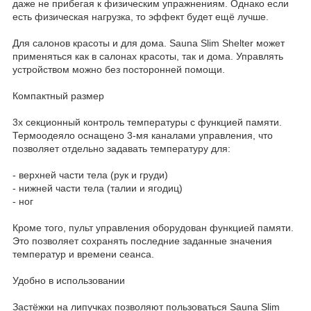
даже не прибегая к физическим упражнениям. Однако если
есть физическая нагрузка, то эффект будет ещё лучше.
Для салонов красоты и для дома. Sauna Slim Shelter может
применяться как в салонах красоты, так и дома. Управлять
устройством можно без посторонней помощи.
Компактный размер
3х секционный контроль температуры с функцией памяти.
Термоодеяло оснащено 3-мя каналами управления, что
позволяет отдельно задавать температуру для:
- верхней части тела (рук и груди)
- нижней части тела (талии и ягодиц)
- ног
Кроме того, пульт управления оборудован функцией памяти.
Это позволяет сохранять последние заданные значения
температур и времени сеанса.
Удобно в использовании
Застёжки на липучках позволяют пользоваться Sauna Slim