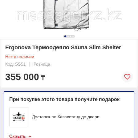
Ergonova Термоодеяло Sauna Slim Shelter
Нет в наличии
Код: SSS1
Розница
355 000
₸
При покупке этого товара получите подарок
Доставка по Казахстану до двери
Скрыть