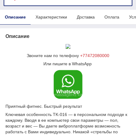
Описание
Характеристики
Доставка
Оплата
Усл
Описание
Звоните нам по телефону
+77472080000
Или пишите в WhatsApp
Приятный фитнес. Быстрый результат
Ключевая особенность TK-016 — в персональном подходе к
каждому. Вводя в ее компьютер свои параметры — пол,
возраст и вес — Вы даете виброплатформе возможность
работать с Вами индивидуально. Никакой «стрельбы по