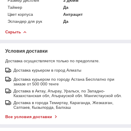
Размер дисплея
3 дюйм
Таймер
Да
Цвет корпуса
Антрацит
Эспандер для рук
Да
Скрыть
Условия доставки
Доставка осуществляется только по предоплате.
Доставка курьером в город Алматы
Доставка курьером по городу Астана Бесплатно при
заказе от 500 000 тенге
Доставка в Актау, Атырау, Уральск, по Западно-
Казахстанская обл, Атырауской обл. Мангистауской обл.
Доставка в города Темиртау, Караганда, Жезказган,
Сатпаев, Кызылорда, Балхаш
Все условия доставки