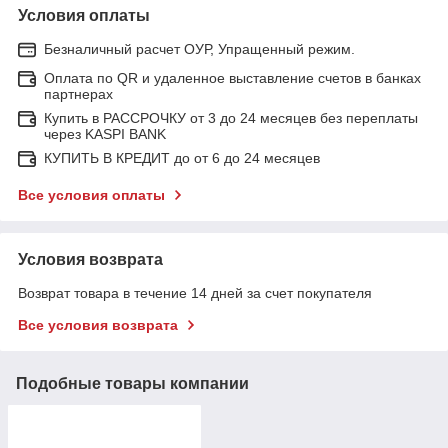
Условия оплаты
Безналичный расчет ОУР, Упращенный режим.
Оплата по QR и удаленное выставление счетов в банках
партнерах
Купить в РАССРОЧКУ от 3 до 24 месяцев без переплаты
через KASPI BANK
КУПИТЬ В КРЕДИТ до от 6 до 24 месяцев
Все условия оплаты
Условия возврата
Возврат товара в течение 14 дней за счет покупателя
Все условия возврата
Подобные товары компании