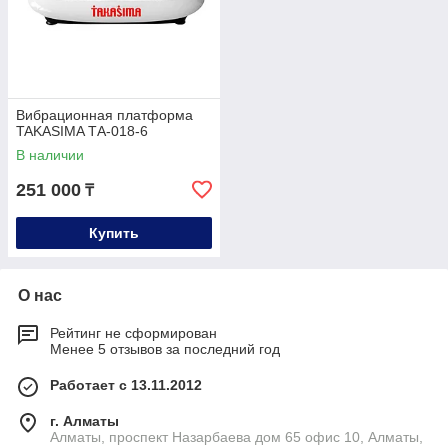
Вибрационная платформа
TAKASIMA ТА-018-6
В наличии
251 000
₸
Купить
О нас
Рейтинг не сформирован
Менее 5 отзывов за последний год
Работает с 13.11.2012
г. Алматы
Алматы, проспект Назарбаева дом 65 офис 10, Алматы,