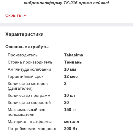
виброплатформу ТК-016 прямо сейчас!
Скрыть
Характеристики
Основные атрибуты
Производитель
Takasima
Страна производитель
Тайвань
Амплитуда колебаний
10 мм
Гарантийный срок
12 мес
Количество моторов
2
(двигателей)
Количество программ
10 шт
Количество скоростей
20
Максимальный вес
150 кг
пользователя
Материал платформы
металл
Потребляемая мощность
200 Вт