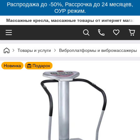
Распродажа до -50%, Рассрочка до 24 месяцев,
ОУР режим.
Массажные кресла, массажные товары от интернет магази
Товары и услуги
Виброплатформы и вибромассажеры
Новинка
Подарок