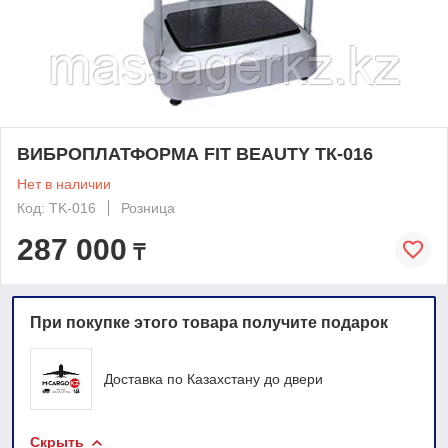
ВИБРОПЛАТФОРМА FIT BEAUTY ТК-016
Нет в наличии
Код: TK-016
Розница
287 000
₸
При покупке этого товара получите подарок
Доставка по Казахстану до двери
Скрыть