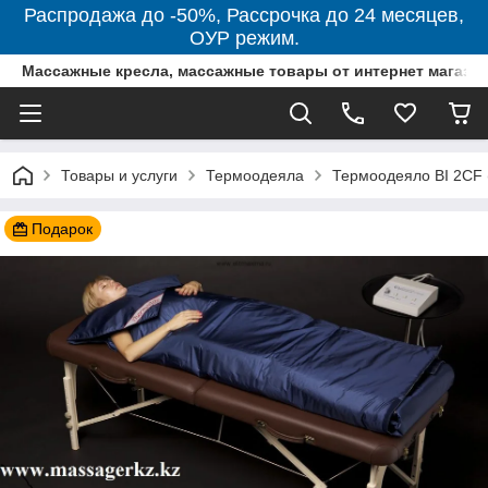
Распродажа до -50%, Рассрочка до 24 месяцев,
ОУР режим.
Массажные кресла, массажные товары от интернет магази
Товары и услуги
Термоодеяла
Термоодеяло BI 2CF (
Подарок