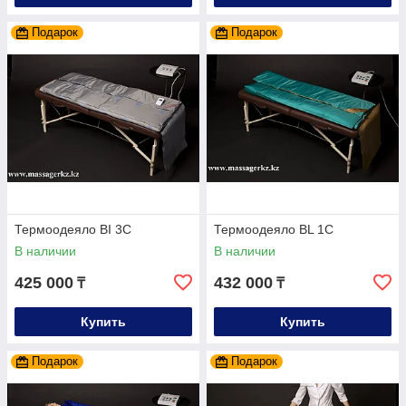
Подарок
Подарок
Термоодеяло BI 3С
Термоодеяло BL 1С
В наличии
В наличии
425 000
432 000
₸
₸
Купить
Купить
Подарок
Подарок