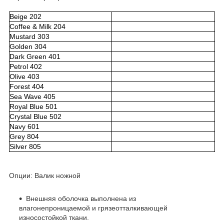
Beige 202
Coffee & Milk 204
Mustard 303
Golden 304
Dark Green 401
Petrol 402
Olive 403
Forest 404
Sea Wave 405
Royal Blue 501
Crystal Blue 502
Navy 601
Grey 804
Silver 805
Опции: Валик ножной
Внешняя оболочка выполнена из
влагонепроницаемой и грязеотталкивающей
износостойкой ткани.