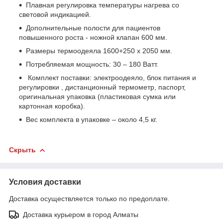
Плавная регулировка температуры нагрева со
световой индикацией.
Дополнительные полости для пациентов
повышенного роста - ножной клапан 600 мм.
Размеры термоодеяла 1600+250 х 2050 мм.
Потребляемая мощность: 30 – 180 Ватт.
Комплект поставки: электроодеяло, блок питания и
регулировки , дистанционный термометр, паспорт,
оригинальная упаковка (пластиковая сумка или
картонная коробка).
Вес комплекта в упаковке – около 4,5 кг.
Скрыть
Условия доставки
Доставка осуществляется только по предоплате.
Доставка курьером в город Алматы