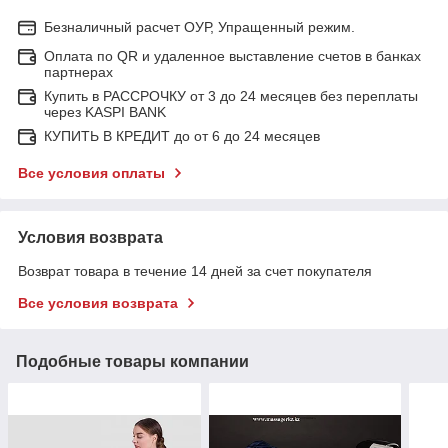
Безналичный расчет ОУР, Упращенный режим.
Оплата по QR и удаленное выставление счетов в банках
партнерах
Купить в РАССРОЧКУ от 3 до 24 месяцев без переплаты
через KASPI BANK
КУПИТЬ В КРЕДИТ до от 6 до 24 месяцев
Все условия оплаты
Условия возврата
Возврат товара в течение 14 дней за счет покупателя
Все условия возврата
Подобные товары компании