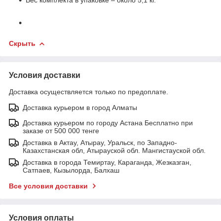
Скрыть
Условия доставки
Доставка осуществляется только по предоплате.
Доставка курьером в город Алматы
Доставка курьером по городу Астана Бесплатно при
заказе от 500 000 тенге
Доставка в Актау, Атырау, Уральск, по Западно-
Казахстанская обл, Атырауской обл. Мангистауской обл.
Доставка в города Темиртау, Караганда, Жезказган,
Сатпаев, Кызылорда, Балхаш
Все условия доставки
Условия оплаты