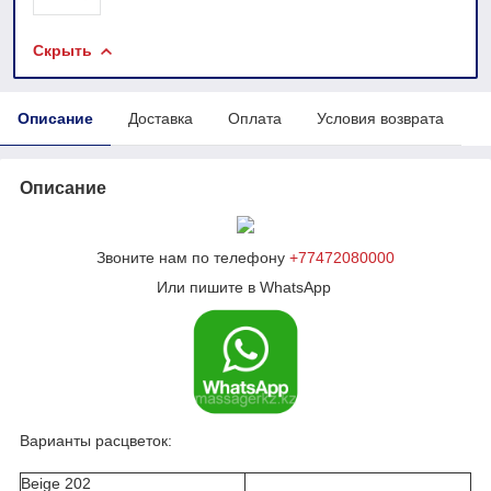
Скрыть
Описание
Доставка
Оплата
Условия возврата
Описание
Звоните нам по телефону
+77472080000
Или пишите в WhatsApp
Варианты расцветок:
Beige 202