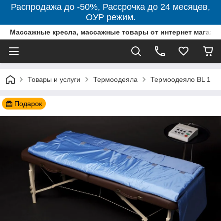
Распродажа до -50%, Рассрочка до 24 месяцев,
ОУР режим.
Массажные кресла, массажные товары от интернет магази
Товары и услуги
Термоодеяла
Термоодеяло BL 1
Подарок