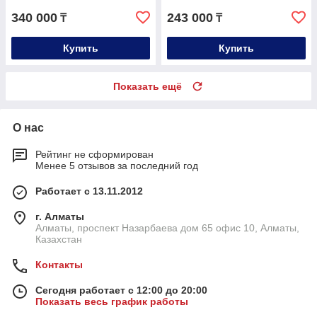
340 000
243 000
₸
₸
Купить
Купить
Показать ещё
О нас
Рейтинг не сформирован
Менее 5 отзывов за последний год
Работает с 13.11.2012
г. Алматы
Алматы, проспект Назарбаева дом 65 офис 10, Алматы,
Казахстан
Контакты
Сегодня работает с 12:00 до 20:00
Показать весь график работы