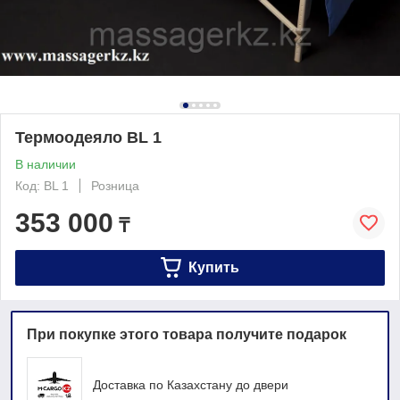
Термоодеяло BL 1
В наличии
Код: BL 1
Розница
353 000
₸
Купить
При покупке этого товара получите подарок
Доставка по Казахстану до двери