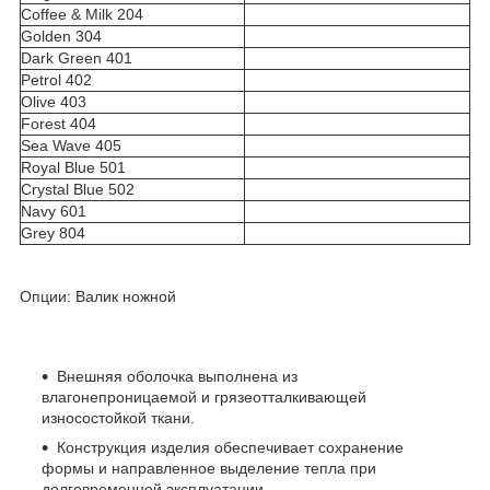
Coffee & Milk 204
Golden 304
Dark Green 401
Petrol 402
Olive 403
Forest 404
Sea Wave 405
Royal Blue 501
Crystal Blue 502
Navy 601
Grey 804
Опции: Валик ножной
Внешняя оболочка выполнена из
влагонепроницаемой и грязеотталкивающей
износостойкой ткани.
Конструкция изделия обеспечивает сохранение
формы и направленное выделение тепла при
долговременной эксплуатации.