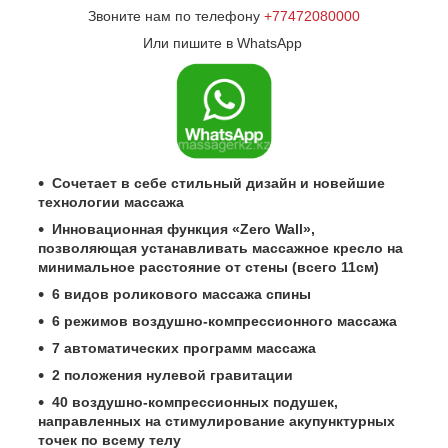
Звоните нам по телефону
+77472080000
Или пишите в WhatsApp
Сочетает в себе стильный дизайн и новейшие
технологии массажа
Инновационная функция «Zero Wall»,
позволяющая устанавливать массажное кресло на
минимальное расстояние от стены (всего 11см)
6 видов роликового массажа спины
6 режимов воздушно-компрессионного массажа
7 автоматических программ массажа
2 положения нулевой гравитации
40 воздушно-компрессионных подушек,
направленных на стимулирование акупунктурных
точек по всему телу