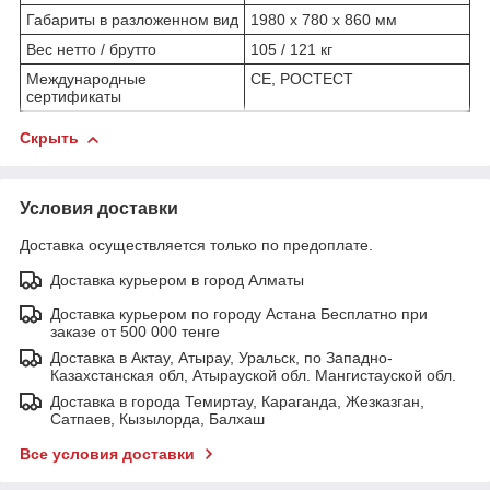
Габариты в разложенном вид
1980 x 780 х 860 мм
Вес нетто / брутто
105 / 121 кг
Международные
CE, РОСТЕСТ
сертификаты
Скрыть
Условия доставки
Доставка осуществляется только по предоплате.
Доставка курьером в город Алматы
Доставка курьером по городу Астана Бесплатно при
заказе от 500 000 тенге
Доставка в Актау, Атырау, Уральск, по Западно-
Казахстанская обл, Атырауской обл. Мангистауской обл.
Доставка в города Темиртау, Караганда, Жезказган,
Сатпаев, Кызылорда, Балхаш
Все условия доставки