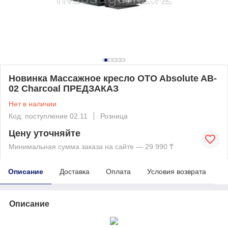
Новинка Массажное кресло OTO Absolute AB-
02 Charcoal ПРЕДЗАКАЗ
Нет в наличии
Код: поступление 02.11
Розница
Цену уточняйте
Минимальная сумма заказа на сайте — 29 990 ₸
Описание
Доставка
Оплата
Условия возврата
Описание