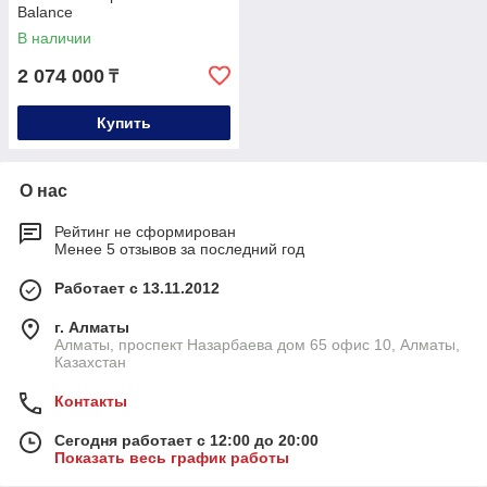
Balance
В наличии
2 074 000
₸
Купить
О нас
Рейтинг не сформирован
Менее 5 отзывов за последний год
Работает с 13.11.2012
г. Алматы
Алматы, проспект Назарбаева дом 65 офис 10, Алматы,
Казахстан
Контакты
Сегодня работает с 12:00 до 20:00
Показать весь график работы