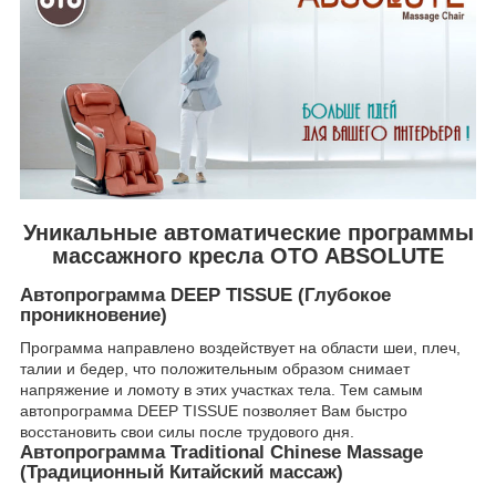
Уникальные автоматические программы
массажного кресла OTO ABSOLUTE
Автопрограмма DEEP TISSUE (Глубокое
проникновение)
Программа направлено воздействует на области шеи, плеч,
талии и бедер, что положительным образом снимает
напряжение и ломоту в этих участках тела. Тем самым
автопрограмма DEEP TISSUE позволяет Вам быстро
восстановить свои силы после трудового дня.
Автопрограмма Traditional Chinese Massage
(Традиционный Китайский массаж)