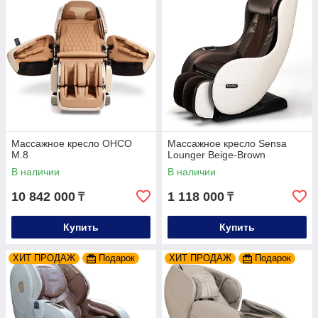
Массажное кресло OHCO
Массажное кресло Sensa
M.8
Lounger Beige-Brown
В наличии
В наличии
10 842 000
1 118 000
₸
₸
Купить
Купить
ХИТ ПРОДАЖ
Подарок
ХИТ ПРОДАЖ
Подарок