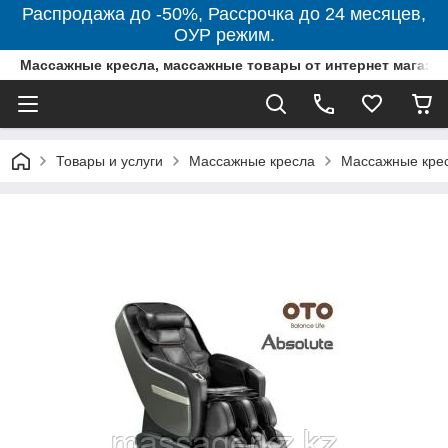
Распродажа до -50%, Рассрочка до 24 месяцев,
ОУР режим.
Массажные кресла, массажные товары от интернет магази
Товары и услуги
Массажные кресла
Массажные кре