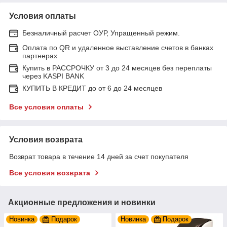
Условия оплаты
Безналичный расчет ОУР, Упращенный режим.
Оплата по QR и удаленное выставление счетов в банках
партнерах
Купить в РАССРОЧКУ от 3 до 24 месяцев без переплаты
через KASPI BANK
КУПИТЬ В КРЕДИТ до от 6 до 24 месяцев
Все условия оплаты
Условия возврата
Возврат товара в течение 14 дней за счет покупателя
Все условия возврата
Акционные предложения и новинки
Новинка
Подарок
Новинка
Подарок