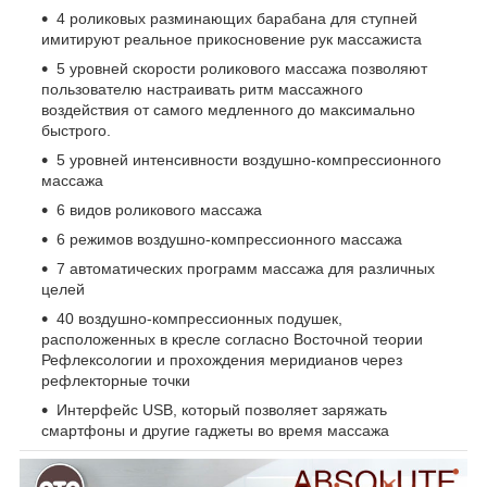
4 роликовых разминающих барабана для ступней
имитируют реальное прикосновение рук массажиста
5 уровней скорости роликового массажа позволяют
пользователю настраивать ритм массажного
воздействия от самого медленного до максимально
быстрого.
5 уровней интенсивности воздушно-компрессионного
массажа
6 видов роликового массажа
6 режимов воздушно-компрессионного массажа
7 автоматических программ массажа для различных
целей
40 воздушно-компрессионных подушек,
расположенных в кресле согласно Восточной теории
Рефлексологии и прохождения меридианов через
рефлекторные точки
Интерфейс USB, который позволяет заряжать
смартфоны и другие гаджеты во время массажа