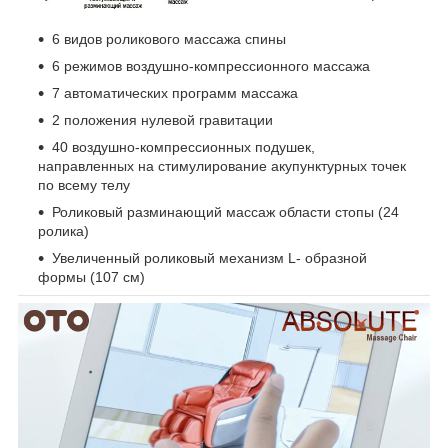
6 видов роликового массажа спины
6 режимов воздушно-компрессионного массажа
7 автоматических программ массажа
2 положения нулевой гравитации
40 воздушно-компрессионных подушек,
направленных на стимулирование акупунктурных точек
по всему телу
Роликовый разминающий массаж области стопы (24
ролика)
Увеличенный роликовый механизм L- образной
формы (107 см)