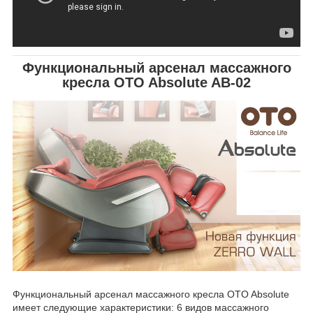
Функциональный арсенал массажного
кресла OTO Absolute AB-02
Функциональный арсенал массажного кресла OTO Absolute
имеет следующие характеристики: 6 видов массажного