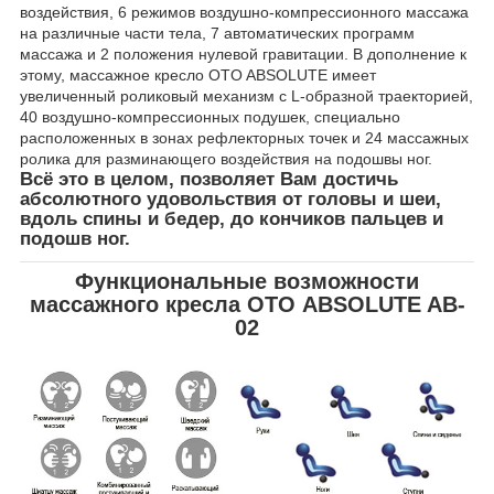
воздействия, 6 режимов воздушно-компрессионного массажа
на различные части тела, 7 автоматических программ
массажа и 2 положения нулевой гравитации. В дополнение к
этому, массажное кресло OTO ABSOLUTE имеет
увеличенный роликовый механизм с L-образной траекторией,
40 воздушно-компрессионных подушек, специально
расположенных в зонах рефлекторных точек и 24 массажных
ролика для разминающего воздействия на подошвы ног.
Всё это в целом, позволяет Вам достичь
абсолютного удовольствия от головы и шеи,
вдоль спины и бедер, до кончиков пальцев и
подошв ног.
Функциональные возможности
массажного кресла ОТО ABSOLUTE AB-
02