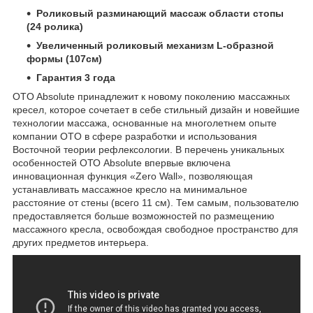
Роликовый разминающий массаж области стопы
(24 ролика)
Увеличенный роликовый механизм L-образной
формы (107см)
Гарантия 3 года
OTO Absolute принадлежит к новому поколению массажных
кресел, которое сочетает в себе стильный дизайн и новейшие
технологии массажа, основанные на многолетнем опыте
компании OTO в сфере разработки и использования
Восточной теории рефлексологии. В перечень уникальных
особенностей ОТО Absolute впервые включена
инновационная функция «Zero Wall», позволяющая
устанавливать массажное кресло на минимальное
расстояние от стены (всего 11 см). Тем самым, пользователю
предоставляется больше возможностей по размещению
массажного кресла, освобождая свободное пространство для
других предметов интерьера.