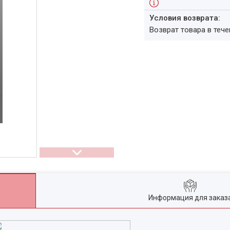
возврат товара в теч
Информация для заказ