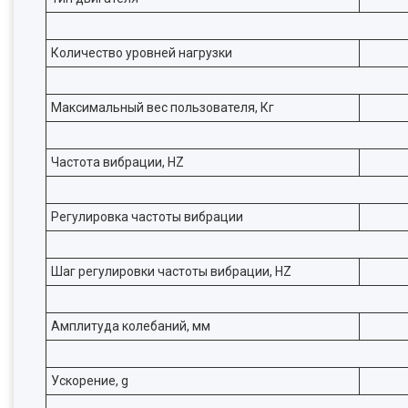
Количество уровней нагрузки
Максимальный вес пользователя, Кг
Частота вибрации, HZ
Регулировка частоты вибрации
Шаг регулировки частоты вибрации, HZ
Амплитуда колебаний, мм
Ускорение, g