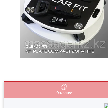
Описание