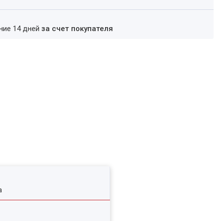
ение 14 дней
за счет покупателя
а