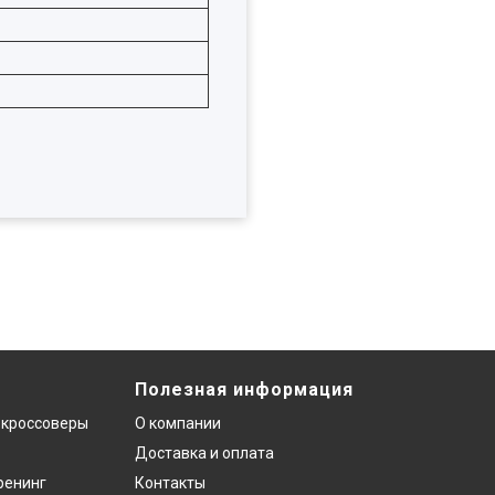
Полезная информация
 кроссоверы
О компании
Доставка и оплата
ренинг
Контакты