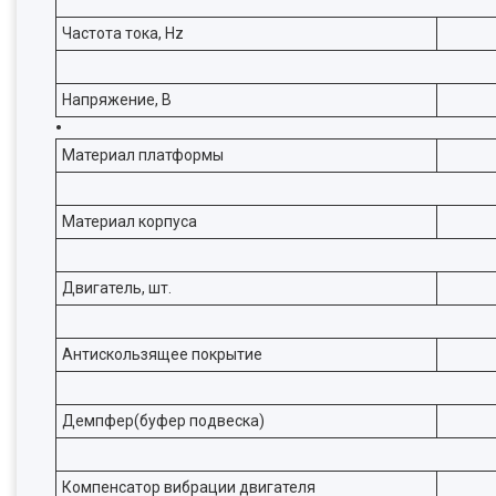
Частота тока, Hz
Напряжение, В
Материал платформы
Материал корпуса
Двигатель, шт.
Антискользящее покрытие
Демпфер(буфер подвеска)
Компенсатор вибрации двигателя