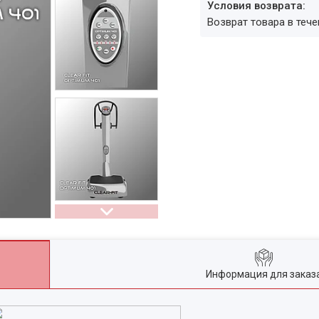
возврат товара в теч
Информация для заказ