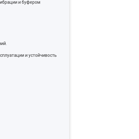
вибрации и буфером
ий.
сплуатации и устойчивость