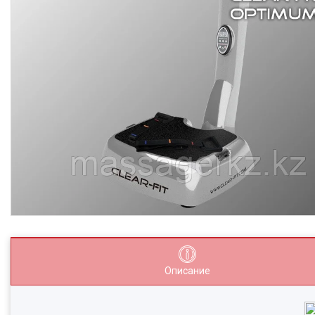
Описание