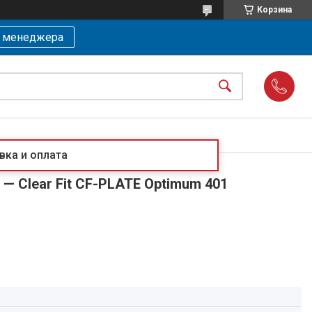
Корзина
ь менеджера
вка и оплата
— Clear Fit CF-PLATE Optimum 401