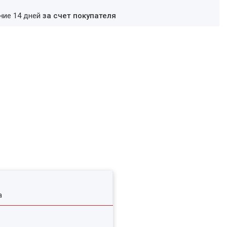
ение 14 дней
за счет покупателя
а