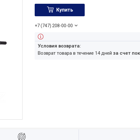
Купить
+7 (747) 208-00-00
возврат товара в течение 14 дней
за счет по