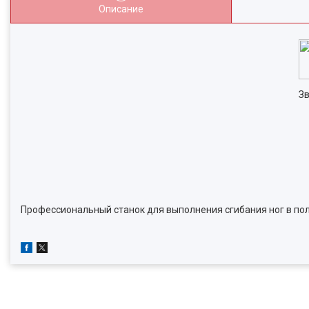
Описание
Зв
Профессиональный станок для выполнения сгибания ног в по