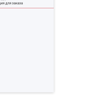
ия для заказа