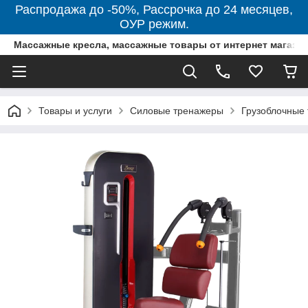
Распродажа до -50%, Рассрочка до 24 месяцев,
ОУР режим.
Массажные кресла, массажные товары от интернет магази
Товары и услуги
Силовые тренажеры
Грузоблочные