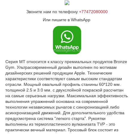
Звоните нам по телефону
+77472080000
Или пишите в WhatsApp
Серия MT относится к классу премиальных продуктов Bronze
Gym. Ультрасовременный дизайн выполнен по мотивам
дизайнерских решений продукции Apple. Технические
характеристики соответствуют самым высоким стандартам
отрасли. Мощный овальный профиль станины 60*120 мм.
толщиной 2.5 и 3.0 мм. с двухслойной покраской рассчитан
на самые серьезные нагрузки. Максимальная эффективность
выполнения упражнений основана на современной
технологии независимых рычагов с синхронизацией либо
асинхронизацией движений. Для дополнительного удобства
предусмотрена система "легкого старта". Рукоятки
выполнены из термопластичного вулканизата TVP - это
практически вечный материал. Тросовый блок состоит из