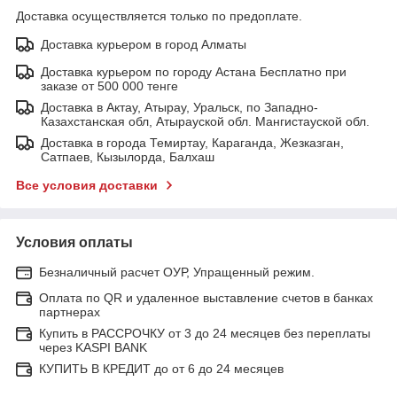
Доставка осуществляется только по предоплате.
Доставка курьером в город Алматы
Доставка курьером по городу Астана Бесплатно при
заказе от 500 000 тенге
Доставка в Актау, Атырау, Уральск, по Западно-
Казахстанская обл, Атырауской обл. Мангистауской обл.
Доставка в города Темиртау, Караганда, Жезказган,
Сатпаев, Кызылорда, Балхаш
Все условия доставки
Условия оплаты
Безналичный расчет ОУР, Упращенный режим.
Оплата по QR и удаленное выставление счетов в банках
партнерах
Купить в РАССРОЧКУ от 3 до 24 месяцев без переплаты
через KASPI BANK
КУПИТЬ В КРЕДИТ до от 6 до 24 месяцев