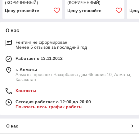
(КОРИЧНЕВЫЙ)
(КОРИЧНЕВЫЙ)
Цену уточняйте
Цену уточняйте
Цен
О нас
Рейтинг не сформирован
Менее 5 отзывов за последний год
Работает с 13.11.2012
г. Алматы
Алматы, проспект Назарбаева дом 65 офис 10, Алматы,
Казахстан
Контакты
Сегодня работает с 12:00 до 20:00
Показать весь график работы
О нас