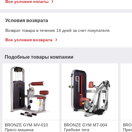
Все условия оплаты
Условия возврата
Возврат товара в течение 14 дней за счет покупателя
Все условия возврата
Подобные товары компании
BRONZE GYM MV-010
BRONZE GYM MT-004
BRO
Пресс-машина
Гребная тяга
Пре