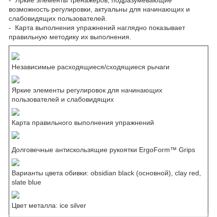
возможность регулировки, актуальны для начинающих и
слабовидящих пользователей.
- Карта выполнения упражнений наглядно показывает
правильную методику их выполнения.
Независимые расходящиеся/сходящиеся рычаги
Яркие элементы регулировок для начинающих
пользователей и слабовидящих
Карта правильного выполнения упражнений
Долговечные антискользящие рукоятки ErgoForm™ Grips
Варианты цвета обивки: obsidian black (основной), clay red,
slate blue
Цвет металла: ice silver