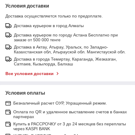
Условия доставки
Доставка осуществляется только по предоплате.
Доставка курьером в город Алматы
Доставка курьером по городу Астана Бесплатно при
заказе от 500 000 тенге
Доставка в Актау, Атырау, Уральск, по Западно-
Казахстанская обл, Атырауской обл. Мангистауской обл.
Доставка в города Темиртау, Караганда, Жезказган,
Сатпаев, Кызылорда, Балхаш
Все условия доставки
Условия оплаты
Безналичный расчет ОУР, Упращенный режим.
Оплата по QR и удаленное выставление счетов в банках
партнерах
Купить в РАССРОЧКУ от 3 до 24 месяцев без переплаты
через KASPI BANK