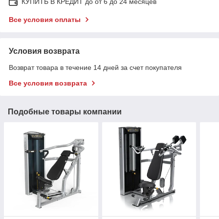
КУПИТЬ В КРЕДИТ до от 6 до 24 месяцев
Все условия оплаты
Условия возврата
Возврат товара в течение 14 дней за счет покупателя
Все условия возврата
Подобные товары компании