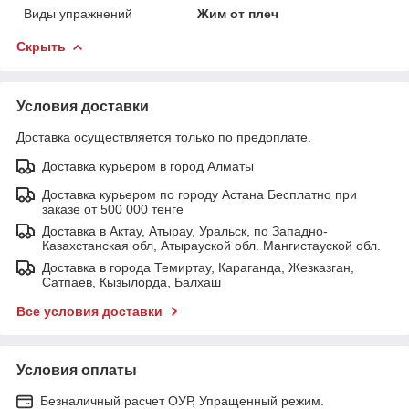
Виды упражнений
Жим от плеч
Скрыть
Условия доставки
Доставка осуществляется только по предоплате.
Доставка курьером в город Алматы
Доставка курьером по городу Астана Бесплатно при
заказе от 500 000 тенге
Доставка в Актау, Атырау, Уральск, по Западно-
Казахстанская обл, Атырауской обл. Мангистауской обл.
Доставка в города Темиртау, Караганда, Жезказган,
Сатпаев, Кызылорда, Балхаш
Все условия доставки
Условия оплаты
Безналичный расчет ОУР, Упращенный режим.