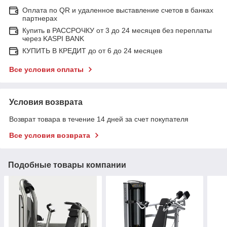
Оплата по QR и удаленное выставление счетов в банках
партнерах
Купить в РАССРОЧКУ от 3 до 24 месяцев без переплаты
через KASPI BANK
КУПИТЬ В КРЕДИТ до от 6 до 24 месяцев
Все условия оплаты
Условия возврата
Возврат товара в течение 14 дней за счет покупателя
Все условия возврата
Подобные товары компании