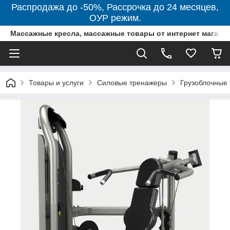
Распродажа до -50%, Рассрочка до 24 месяцев,
ОУР режим.
Массажные кресла, массажные товары от интернет магази
Товары и услуги
Силовые тренажеры
Грузоблочные