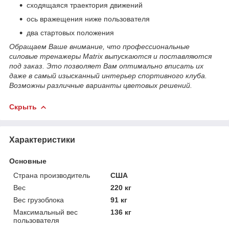
сходящаяся траектория движений
ось вражещения ниже пользователя
два стартовых положения
Обращаем Ваше внимание, что профессиональные
силовые тренажеры Matrix выпускаются и поставляются
под заказ. Это позволяет Вам оптимально вписать их
даже в самый изысканный интерьер спортивного клуба.
Возможны различные варианты цветовых решений.
Скрыть
Характеристики
Основные
Страна производитель
США
Вес
220 кг
Вес грузоблока
91 кг
Максимальный вес
136 кг
пользователя