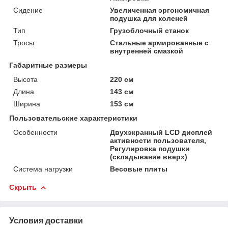
Сидение
Увеличенная эргономичная
подушка для коленей
Тип
Грузоблочный станок
Тросы
Стальные армированные c
внутренней смазкой
Габаритные размеры
Высота
220 см
Длина
143 см
Ширина
153 см
Пользовательские характеристики
Особенности
Двухэкранный LCD дисплей
активности пользователя,
Регулировка подушки
(складывание вверх)
Система нагрузки
Весовые плиты
Скрыть
Условия доставки