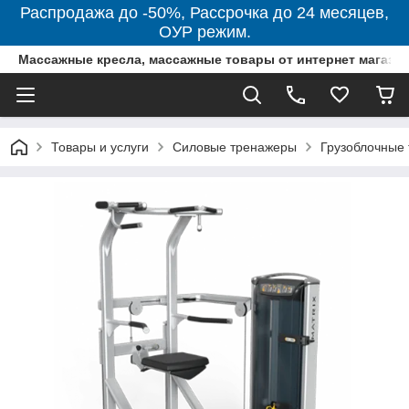
Распродажа до -50%, Рассрочка до 24 месяцев,
ОУР режим.
Массажные кресла, массажные товары от интернет магази
Товары и услуги
Силовые тренажеры
Грузоблочные