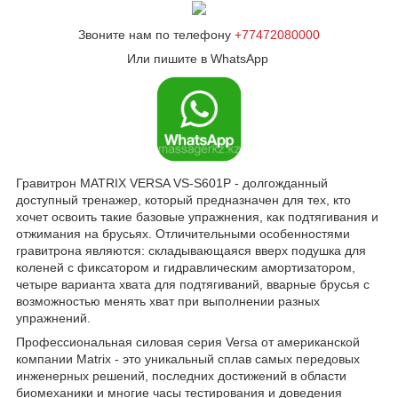
Звоните нам по телефону
+77472080000
Или пишите в WhatsApp
Гравитрон MATRIX VERSA VS-S601P - долгожданный
доступный тренажер, который предназначен для тех, кто
хочет освоить такие базовые упражнения, как подтягивания и
отжимания на брусьях. Отличительными особенностями
гравитрона являются: складывающаяся вверх подушка для
коленей с фиксатором и гидравлическим амортизатором,
четыре варианта хвата для подтягиваний, вварные брусья с
возможностью менять хват при выполнении разных
упражнений.
Профессиональная силовая серия Versa от американской
компании Matrix - это уникальный сплав самых передовых
инженерных решений, последних достижений в области
биомеханики и многие часы тестирования и доведения