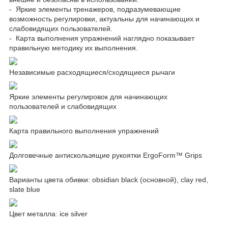
- Яркие элементы тренажеров, подразумевающие
возможность регулировки, актуальны для начинающих и
слабовидящих пользователей.
- Карта выполнения упражнений наглядно показывает
правильную методику их выполнения.
Независимые расходящиеся/сходящиеся рычаги
Яркие элементы регулировок для начинающих
пользователей и слабовидящих
Карта правильного выполнения упражнений
Долговечные антискользящие рукоятки ErgoForm™ Grips
Варианты цвета обивки: obsidian black (основной), clay red,
slate blue
Цвет металла: ice silver