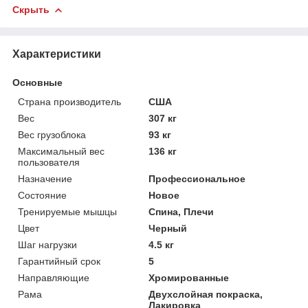
Скрыть
Характеристики
Основные
Страна производитель
США
Вес
307 кг
Вес грузоблока
93 кг
Максимальный вес
136 кг
пользователя
Назначение
Профессиональное
Состояние
Новое
Тренируемые мышцы
Спина, Плечи
Цвет
Черный
Шаг нагрузки
4.5 кг
Гарантийный срок
5
Направляющие
Хромированные
Рама
Двухслойная покраска,
Лакировка