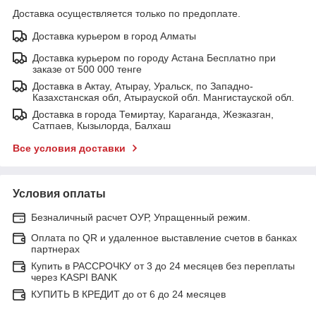
Доставка осуществляется только по предоплате.
Доставка курьером в город Алматы
Доставка курьером по городу Астана Бесплатно при
заказе от 500 000 тенге
Доставка в Актау, Атырау, Уральск, по Западно-
Казахстанская обл, Атырауской обл. Мангистауской обл.
Доставка в города Темиртау, Караганда, Жезказган,
Сатпаев, Кызылорда, Балхаш
Все условия доставки
Условия оплаты
Безналичный расчет ОУР, Упращенный режим.
Оплата по QR и удаленное выставление счетов в банках
партнерах
Купить в РАССРОЧКУ от 3 до 24 месяцев без переплаты
через KASPI BANK
КУПИТЬ В КРЕДИТ до от 6 до 24 месяцев