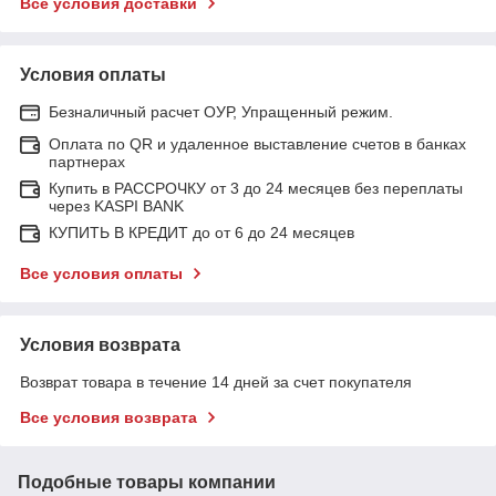
Все условия доставки
Условия оплаты
Безналичный расчет ОУР, Упращенный режим.
Оплата по QR и удаленное выставление счетов в банках
партнерах
Купить в РАССРОЧКУ от 3 до 24 месяцев без переплаты
через KASPI BANK
КУПИТЬ В КРЕДИТ до от 6 до 24 месяцев
Все условия оплаты
Условия возврата
Возврат товара в течение 14 дней за счет покупателя
Все условия возврата
Подобные товары компании