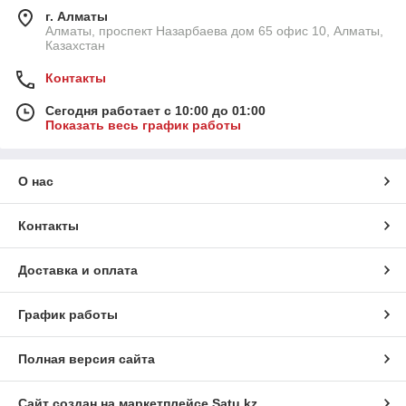
г. Алматы
Алматы, проспект Назарбаева дом 65 офис 10, Алматы,
Казахстан
Контакты
Сегодня работает с 10:00 до 01:00
Показать весь график работы
О нас
Контакты
Доставка и оплата
График работы
Полная версия сайта
Сайт создан на маркетплейсе
Satu.kz