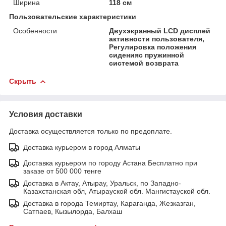
Ширина
118 см
Пользовательские характеристики
Особенности
Двухэкранный LCD дисплей
активности пользователя,
Регулировка положения
сиденияс пружинной
системой возврата
Скрыть
Условия доставки
Доставка осуществляется только по предоплате.
Доставка курьером в город Алматы
Доставка курьером по городу Астана Бесплатно при
заказе от 500 000 тенге
Доставка в Актау, Атырау, Уральск, по Западно-
Казахстанская обл, Атырауской обл. Мангистауской обл.
Доставка в города Темиртау, Караганда, Жезказган,
Сатпаев, Кызылорда, Балхаш