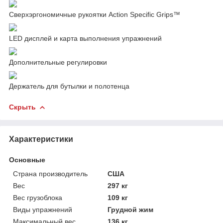
Сверхэргономичные рукоятки Action Specific Grips™
LED дисплей и карта выполнения упражнений
Дополнительные регулировки
Держатель для бутылки и полотенца
Скрыть
Характеристики
Основные
Страна производитель
США
Вес
297 кг
Вес грузоблока
109 кг
Виды упражнений
Грудной жим
Максимальный вес
136 кг